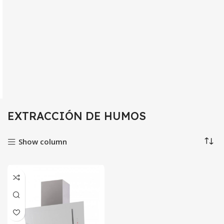
EXTRACCIÓN DE HUMOS
Show column