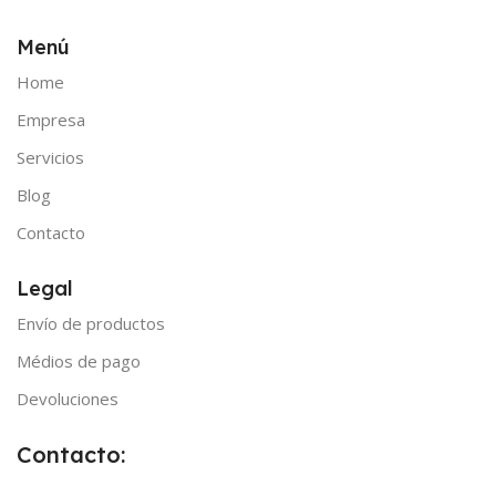
Menú
Home
Empresa
Servicios
Blog
Contacto
Legal
Envío de productos
Médios de pago
Devoluciones
Contacto: