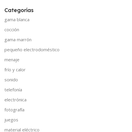
Categorías
gama blanca
cocción
gama marrón
pequeño electrodoméstico
menaje
frío y calor
sonido
telefonía
electrónica
fotografía
juegos
material eléctrico