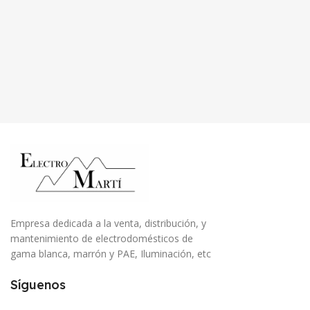
Empresa dedicada a la venta, distribución, y
mantenimiento de electrodomésticos de
gama blanca, marrón y PAE, Iluminación, etc
Síguenos