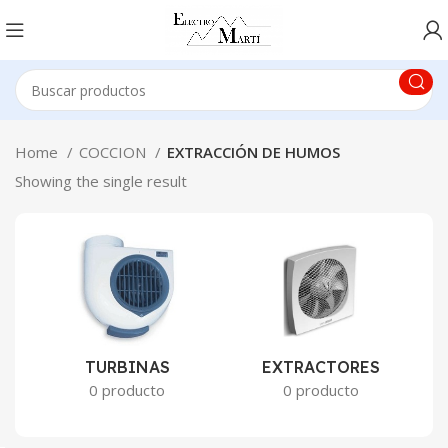
Home
COCCION
EXTRACCIÓN DE HUMOS
Showing the single result
TURBINAS
EXTRACTORES
0 producto
0 producto