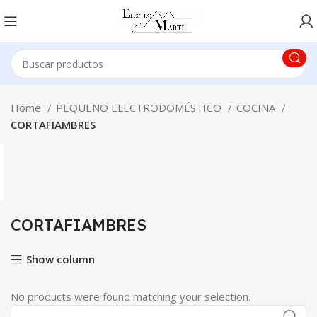
Home
PEQUEÑO ELECTRODOMÉSTICO
COCINA
CORTAFIAMBRES
CORTAFIAMBRES
Show column
No products were found matching your selection.