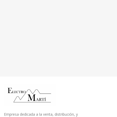
Empresa dedicada a la venta, distribución, y