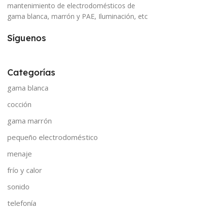
mantenimiento de electrodomésticos de
gama blanca, marrón y PAE, Iluminación, etc
Síguenos
Categorías
gama blanca
cocción
gama marrón
pequeño electrodoméstico
menaje
frío y calor
sonido
telefonía