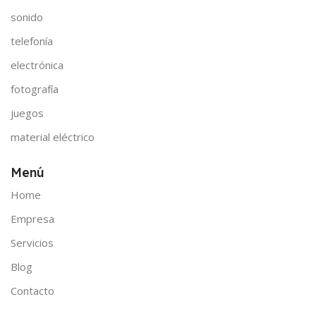
sonido
telefonía
electrónica
fotografía
juegos
material eléctrico
Menú
Home
Empresa
Servicios
Blog
Contacto