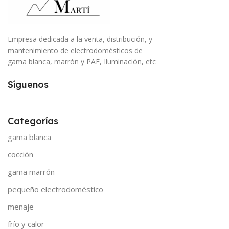
Empresa dedicada a la venta, distribución, y
mantenimiento de electrodomésticos de
gama blanca, marrón y PAE, Iluminación, etc
Síguenos
Categorías
gama blanca
cocción
gama marrón
pequeño electrodoméstico
menaje
frío y calor