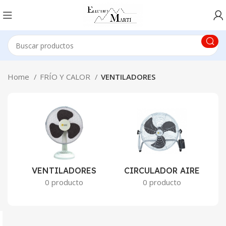
Home
FRÍO Y CALOR
VENTILADORES
VENTILADORES
CIRCULADOR AIRE
0 producto
0 producto