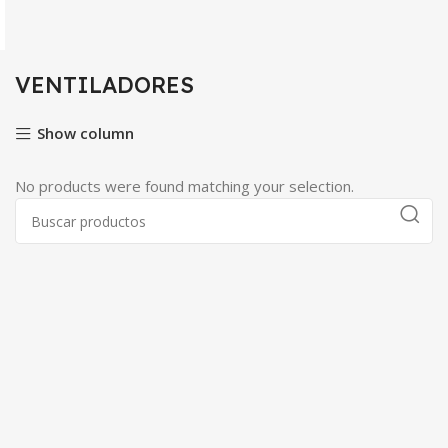
VENTILADORES
Show column
No products were found matching your selection.