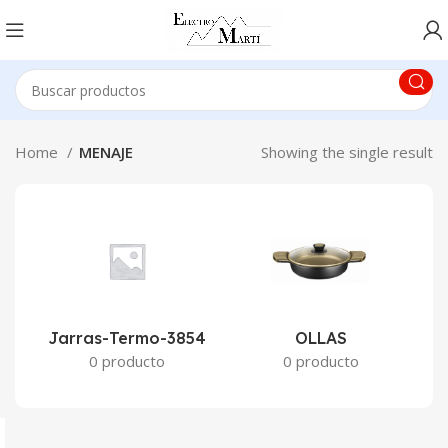
Home
MENAJE
Showing the single result
Jarras-Termo-3854
OLLAS
0 producto
0 producto