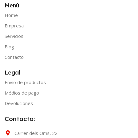
Menú
Home
Empresa
Servicios
Blog
Contacto
Legal
Envío de productos
Médios de pago
Devoluciones
Contacto:
Carrer dels Oms, 22