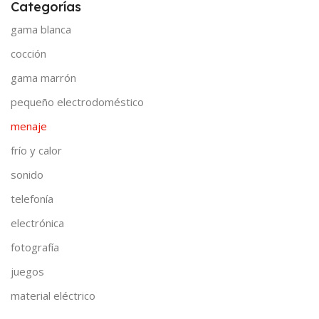
Categorías
gama blanca
cocción
gama marrón
pequeño electrodoméstico
menaje
frío y calor
sonido
telefonía
electrónica
fotografía
juegos
material eléctrico