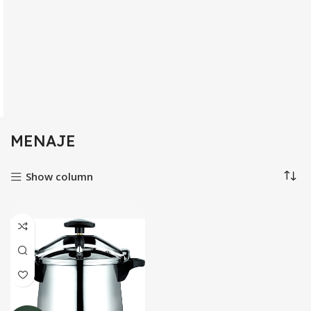
MENAJE
Show column