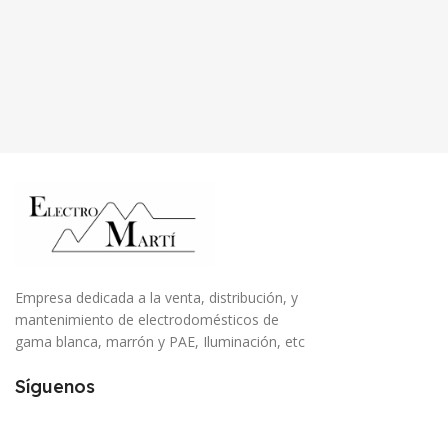
Empresa dedicada a la venta, distribución, y
mantenimiento de electrodomésticos de
gama blanca, marrón y PAE, Iluminación, etc
Síguenos