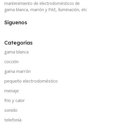
mantenimiento de electrodomésticos de
gama blanca, marrón y PAE, Iluminación, etc
Síguenos
Categorías
gama blanca
cocción
gama marrón
pequeño electrodoméstico
menaje
frío y calor
sonido
telefonía