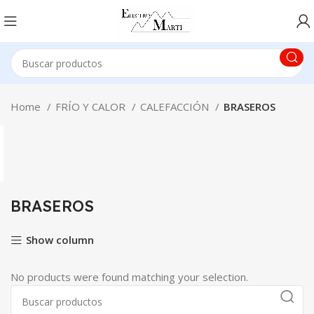
Home
FRÍO Y CALOR
CALEFACCIÓN
BRASEROS
BRASEROS
Show column
No products were found matching your selection.