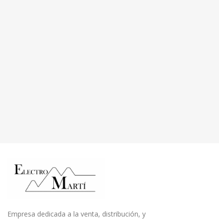
Empresa dedicada a la venta, distribución, y