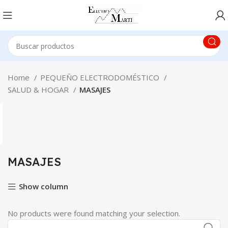
Home
PEQUEÑO ELECTRODOMÉSTICO
SALUD & HOGAR
MASAJES
MASAJES
Show column
No products were found matching your selection.