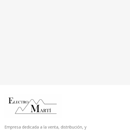
Empresa dedicada a la venta, distribución, y