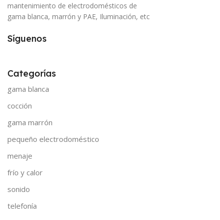
mantenimiento de electrodomésticos de
gama blanca, marrón y PAE, Iluminación, etc
Síguenos
Categorías
gama blanca
cocción
gama marrón
pequeño electrodoméstico
menaje
frío y calor
sonido
telefonía