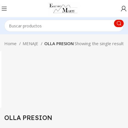
Home
MENAJE
OLLA PRESION
Showing the single result
OLLA PRESION