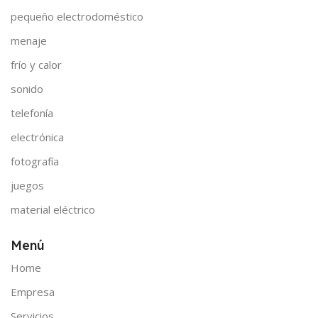
pequeño electrodoméstico
menaje
frío y calor
sonido
telefonía
electrónica
fotografía
juegos
material eléctrico
Menú
Home
Empresa
Servicios