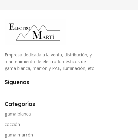
Empresa dedicada a la venta, distribución, y
mantenimiento de electrodomésticos de
gama blanca, marrón y PAE, Iluminación, etc
Síguenos
Categorías
gama blanca
cocción
gama marrón