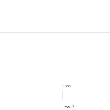
Cons
*
Email