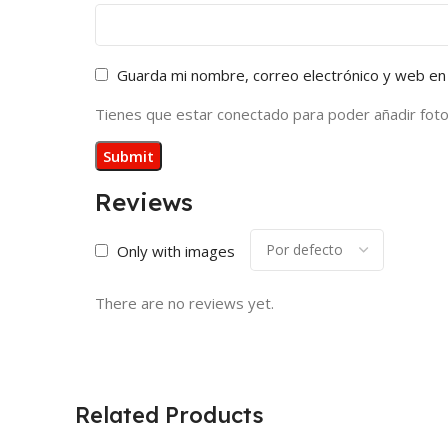
Guarda mi nombre, correo electrónico y web en
Tienes que estar conectado para poder añadir fotos 
Reviews
Only with images
There are no reviews yet.
Related Products