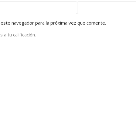
 este navegador para la próxima vez que comente.
a tu calificación.