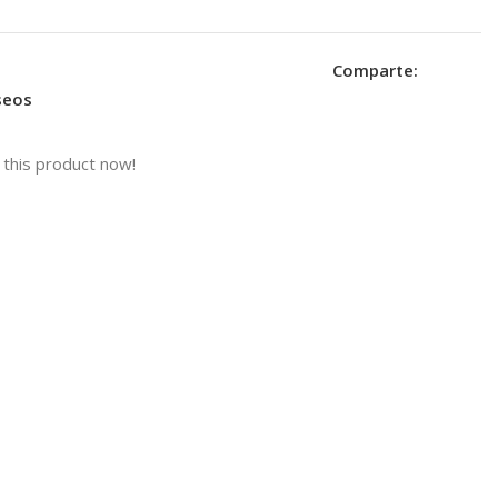
Comparte:
eseos
this product now!