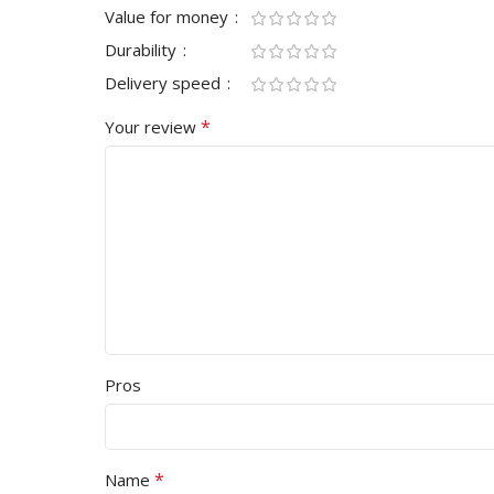
Value for money
Durability
Delivery speed
*
Your review
Pros
*
Name