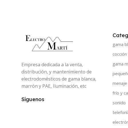
Categ
gama bl
cocción
gama m
Empresa dedicada a la venta,
distribución, y mantenimiento de
pequeñ
electrodomésticos de gama blanca,
menaje
marrón y PAE, Iluminación, etc
frío y ca
Síguenos
sonido
telefoní
electró