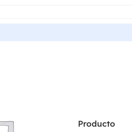
Producto