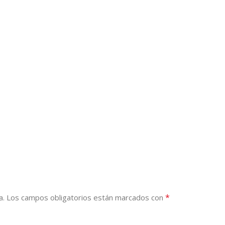
*
a.
Los campos obligatorios están marcados con