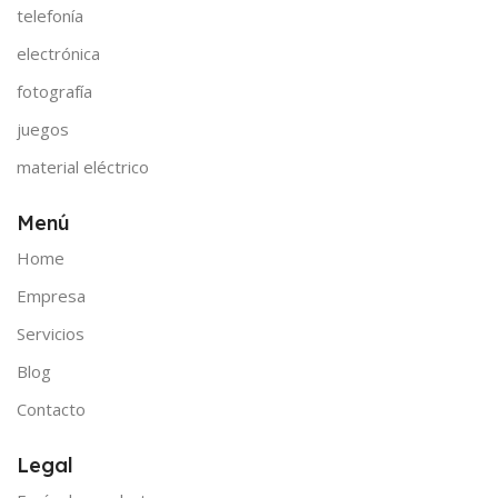
telefonía
electrónica
fotografía
juegos
material eléctrico
Menú
Home
Empresa
Servicios
Blog
Contacto
Legal