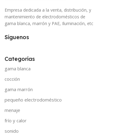
Empresa dedicada a la venta, distribución, y
mantenimiento de electrodomésticos de
gama blanca, marrón y PAE, Iluminación, etc
Síguenos
Categorías
gama blanca
cocción
gama marrón
pequeño electrodoméstico
menaje
frío y calor
sonido