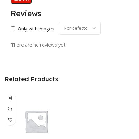
Reviews
Only with images
There are no reviews yet.
Related Products