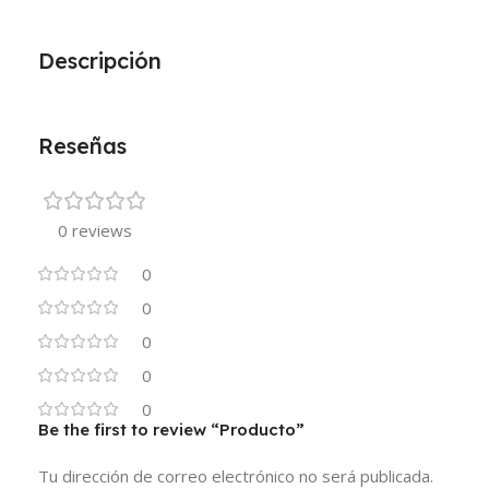
Descripción
Reseñas
0 reviews
0
0
0
0
0
Be the first to review “Producto”
Tu dirección de correo electrónico no será publicada.