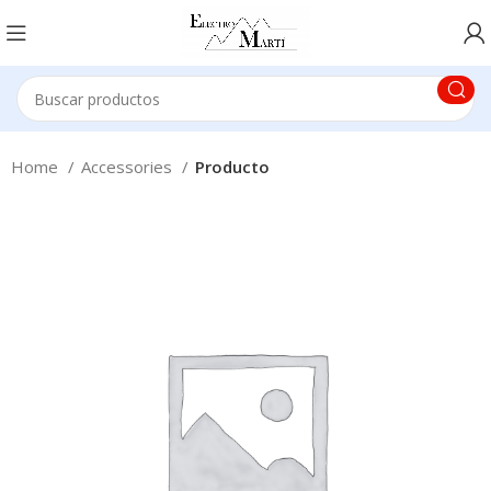
Home
Accessories
Producto