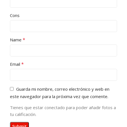
Cons
*
Name
*
Email
Guarda mi nombre, correo electrónico y web en
este navegador para la próxima vez que comente.
Tienes que estar conectado para poder añadir fotos a
tu calificación.