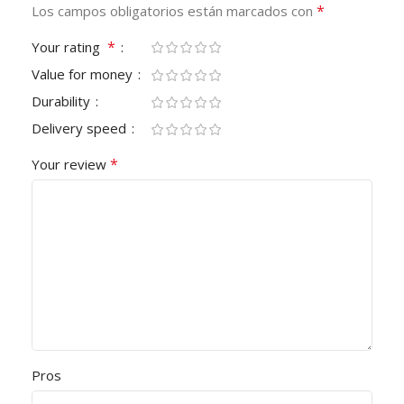
*
Los campos obligatorios están marcados con
*
Your rating
Value for money
Durability
Delivery speed
*
Your review
Pros