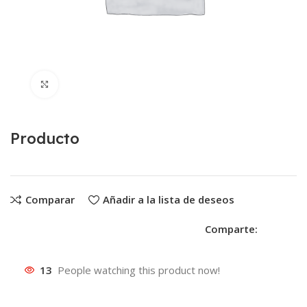
Clic para ampliar
Producto
Comparar
Añadir a la lista de deseos
Comparte:
13
People watching this product now!