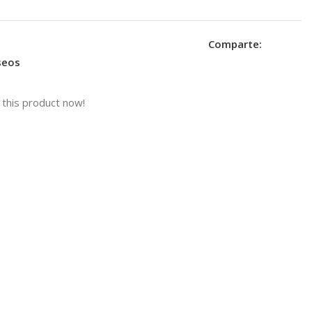
Comparte:
eseos
this product now!