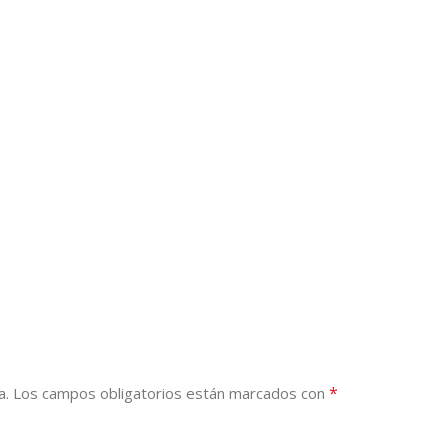
*
a.
Los campos obligatorios están marcados con