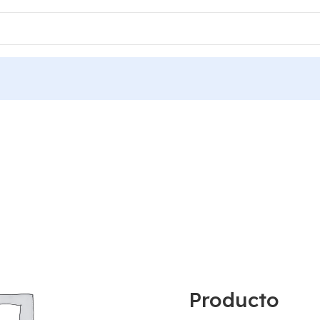
Producto