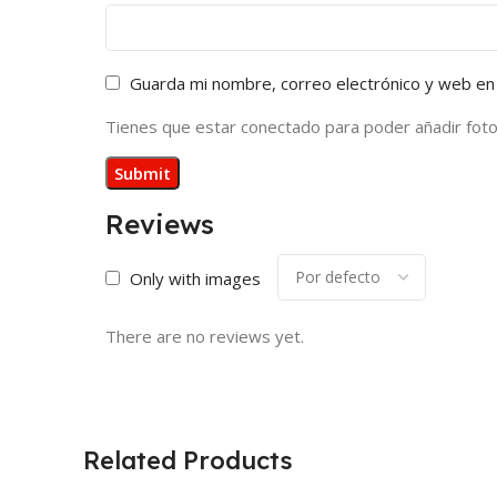
Guarda mi nombre, correo electrónico y web en
Tienes que estar conectado para poder añadir fotos 
Reviews
Only with images
There are no reviews yet.
Related Products