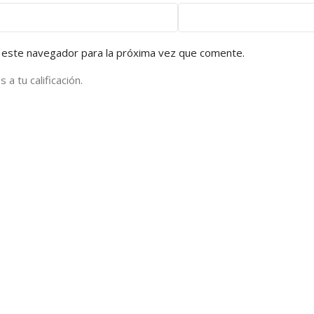
 este navegador para la próxima vez que comente.
a tu calificación.