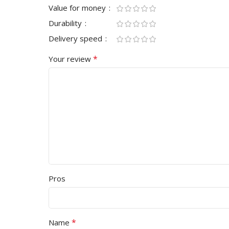
Value for money
Durability
Delivery speed
*
Your review
Pros
*
Name