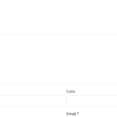
Cons
*
Email