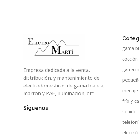
Categ
gama bl
cocción
gama m
Empresa dedicada a la venta,
distribución, y mantenimiento de
pequeñ
electrodomésticos de gama blanca,
menaje
marrón y PAE, Iluminación, etc
frío y ca
Síguenos
sonido
telefoní
electró