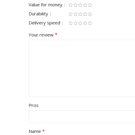
Value for money
Durability
Delivery speed
*
Your review
Pros
*
Name