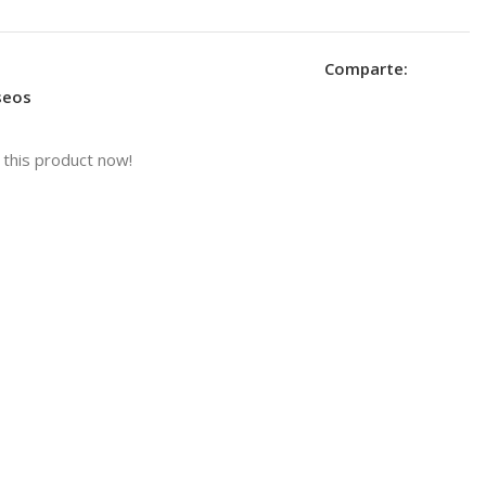
Comparte:
eseos
this product now!