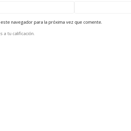
 este navegador para la próxima vez que comente.
a tu calificación.