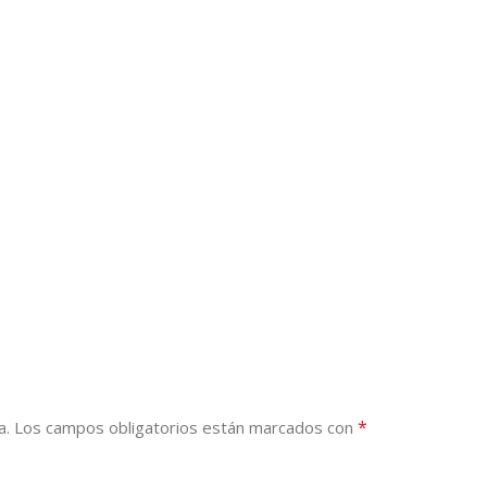
*
a.
Los campos obligatorios están marcados con