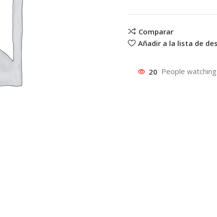
Comparar
Añadir a la lista de d
20
People watching 