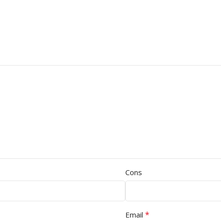
Cons
*
Email