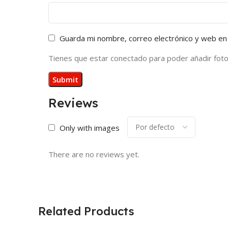
Guarda mi nombre, correo electrónico y web en
Tienes que estar conectado para poder añadir fotos 
Reviews
Only with images
There are no reviews yet.
Related Products