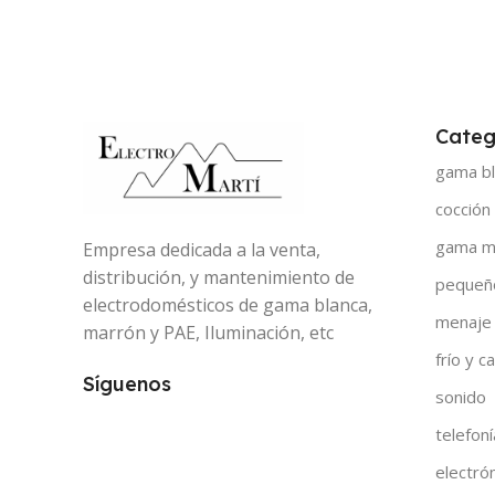
Categ
gama bl
cocción
gama m
Empresa dedicada a la venta,
distribución, y mantenimiento de
pequeñ
electrodomésticos de gama blanca,
menaje
marrón y PAE, Iluminación, etc
frío y ca
Síguenos
sonido
telefoní
electró