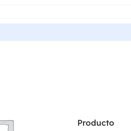
Producto