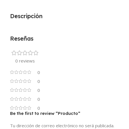
Descripción
Reseñas
0 reviews
0
0
0
0
0
Be the first to review “Producto”
Tu dirección de correo electrónico no será publicada.