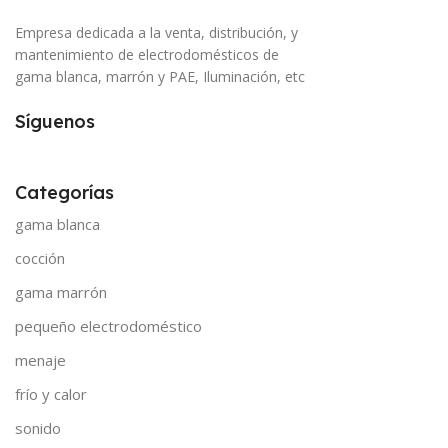
Empresa dedicada a la venta, distribución, y
mantenimiento de electrodomésticos de
gama blanca, marrón y PAE, Iluminación, etc
Síguenos
Categorías
gama blanca
cocción
gama marrón
pequeño electrodoméstico
menaje
frío y calor
sonido