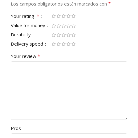
*
Los campos obligatorios están marcados con
*
Your rating
Value for money
Durability
Delivery speed
*
Your review
Pros