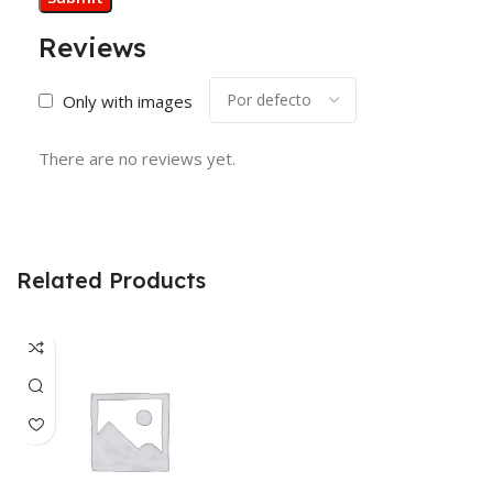
Reviews
Only with images
There are no reviews yet.
Related Products