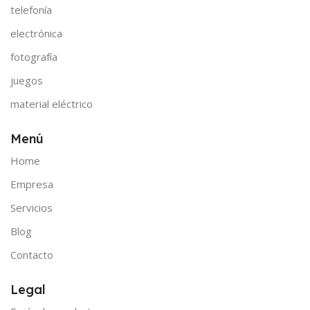
telefonía
electrónica
fotografía
juegos
material eléctrico
Menú
Home
Empresa
Servicios
Blog
Contacto
Legal