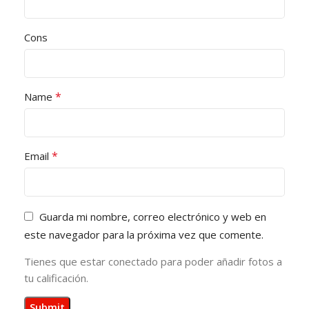
Cons
*
Name
*
Email
Guarda mi nombre, correo electrónico y web en
este navegador para la próxima vez que comente.
Tienes que estar conectado para poder añadir fotos a
tu calificación.