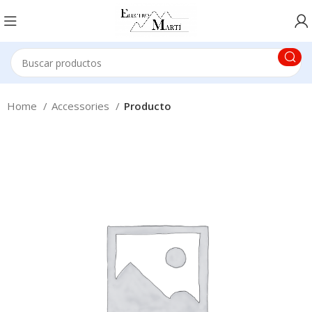
Home
Accessories
Producto