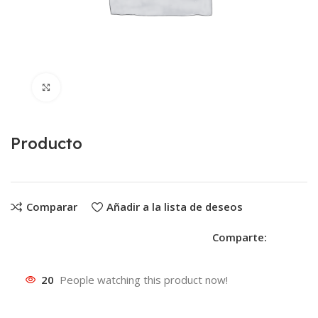
Clic para ampliar
Producto
Comparar
Añadir a la lista de deseos
Comparte:
20
People watching this product now!