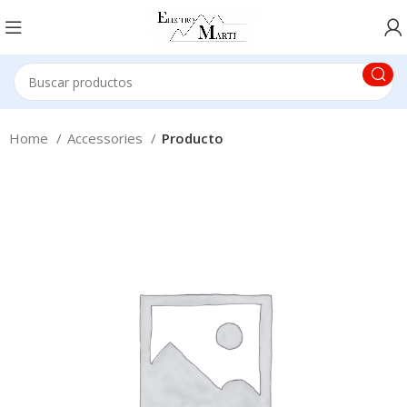
Home
Accessories
Producto