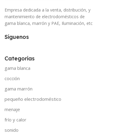
Empresa dedicada a la venta, distribución, y
mantenimiento de electrodomésticos de
gama blanca, marrón y PAE, Iluminación, etc
Síguenos
Categorías
gama blanca
cocción
gama marrón
pequeño electrodoméstico
menaje
frío y calor
sonido