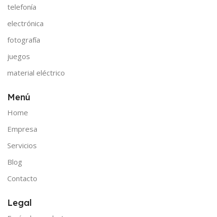
telefonía
electrónica
fotografía
juegos
material eléctrico
Menú
Home
Empresa
Servicios
Blog
Contacto
Legal