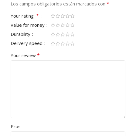
*
Los campos obligatorios están marcados con
*
Your rating
Value for money
Durability
Delivery speed
*
Your review
Pros