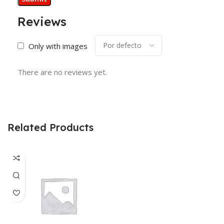
Reviews
Only with images
There are no reviews yet.
Related Products