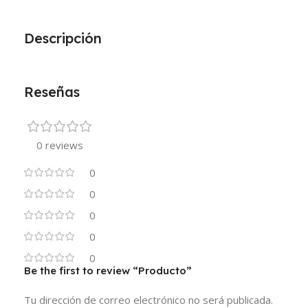
Descripción
Reseñas
0 reviews
0
0
0
0
0
Be the first to review “Producto”
Tu dirección de correo electrónico no será publicada.