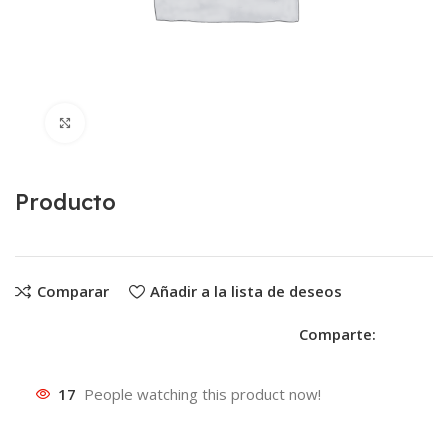
Clic para ampliar
Producto
Comparar
Añadir a la lista de deseos
Comparte:
17
People watching this product now!