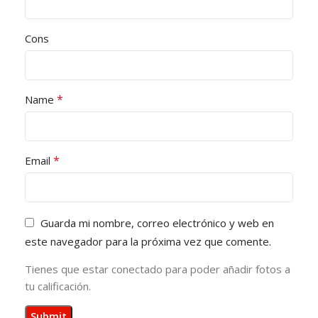
Cons
*
Name
*
Email
Guarda mi nombre, correo electrónico y web en
este navegador para la próxima vez que comente.
Tienes que estar conectado para poder añadir fotos a
tu calificación.