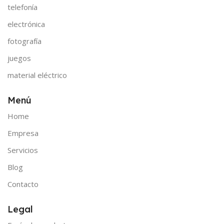
telefonía
electrónica
fotografía
juegos
material eléctrico
Menú
Home
Empresa
Servicios
Blog
Contacto
Legal