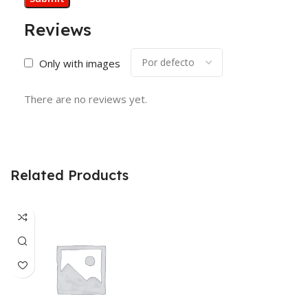
Reviews
Only with images
There are no reviews yet.
Related Products