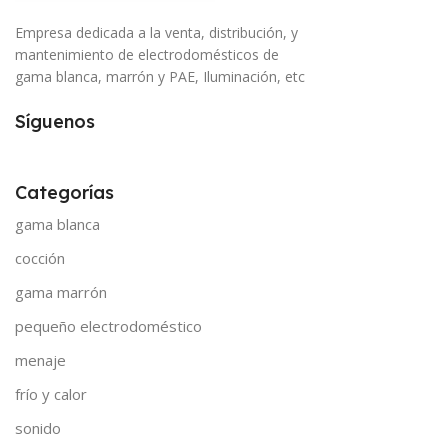
Empresa dedicada a la venta, distribución, y
mantenimiento de electrodomésticos de
gama blanca, marrón y PAE, Iluminación, etc
Síguenos
Categorías
gama blanca
cocción
gama marrón
pequeño electrodoméstico
menaje
frío y calor
sonido