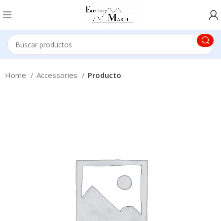
Home
Accessories
Producto