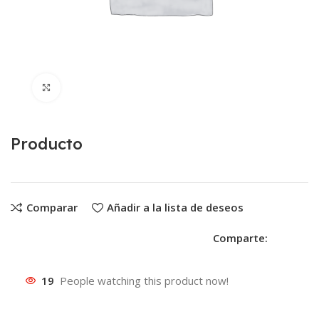
Clic para ampliar
Producto
Comparar
Añadir a la lista de deseos
Comparte:
19
People watching this product now!