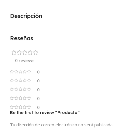
Descripción
Reseñas
0 reviews
0
0
0
0
0
Be the first to review “Producto”
Tu dirección de correo electrónico no será publicada.