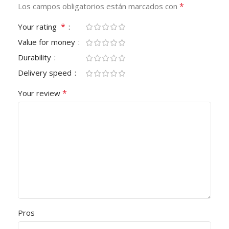
*
Los campos obligatorios están marcados con
*
Your rating
Value for money
Durability
Delivery speed
*
Your review
Pros