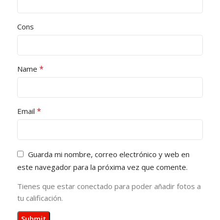
Cons
*
Name
*
Email
Guarda mi nombre, correo electrónico y web en
este navegador para la próxima vez que comente.
Tienes que estar conectado para poder añadir fotos a
tu calificación.