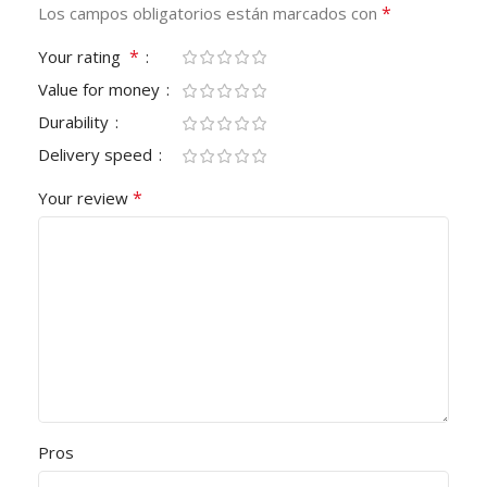
*
Los campos obligatorios están marcados con
*
Your rating
Value for money
Durability
Delivery speed
*
Your review
Pros