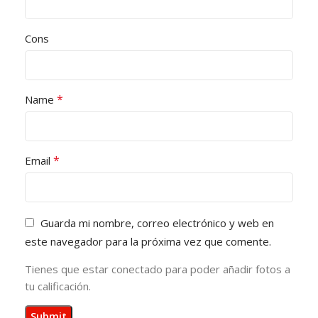
Cons
*
Name
*
Email
Guarda mi nombre, correo electrónico y web en
este navegador para la próxima vez que comente.
Tienes que estar conectado para poder añadir fotos a
tu calificación.