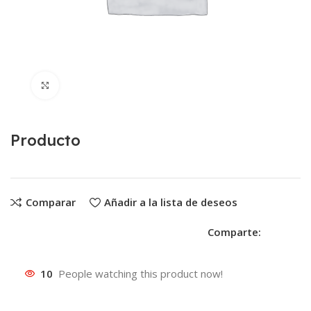
Clic para ampliar
Producto
Comparar
Añadir a la lista de deseos
Comparte:
10
People watching this product now!