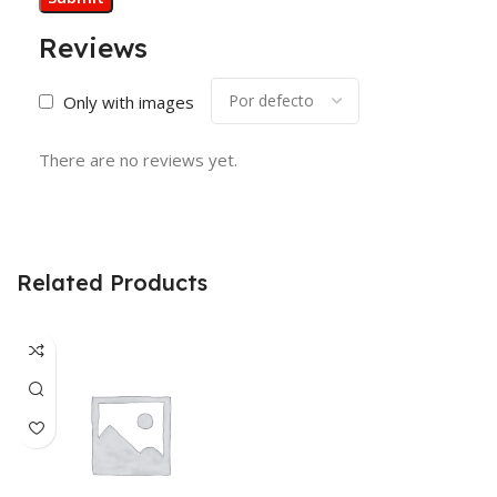
Reviews
Only with images
There are no reviews yet.
Related Products