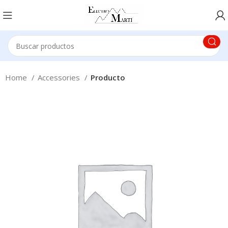
Home
Accessories
Producto