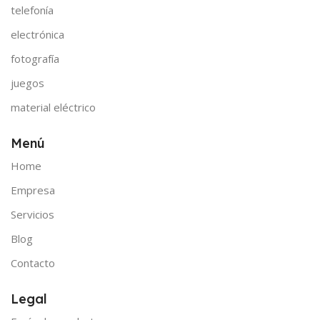
telefonía
electrónica
fotografía
juegos
material eléctrico
Menú
Home
Empresa
Servicios
Blog
Contacto
Legal