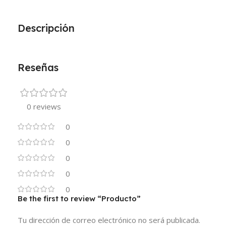
Descripción
Reseñas
0 reviews
0
0
0
0
0
Be the first to review “Producto”
Tu dirección de correo electrónico no será publicada.