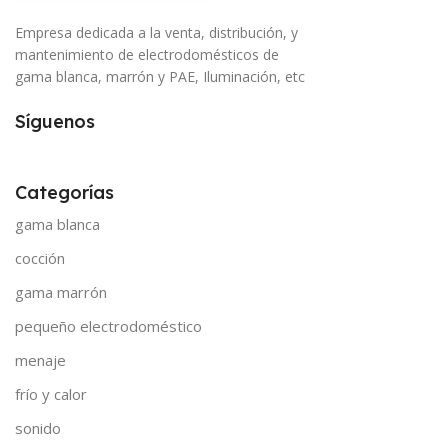
Empresa dedicada a la venta, distribución, y
mantenimiento de electrodomésticos de
gama blanca, marrón y PAE, Iluminación, etc
Síguenos
Categorías
gama blanca
cocción
gama marrón
pequeño electrodoméstico
menaje
frío y calor
sonido