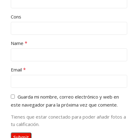
Cons
*
Name
*
Email
Guarda mi nombre, correo electrónico y web en
este navegador para la próxima vez que comente.
Tienes que estar conectado para poder añadir fotos a
tu calificación.