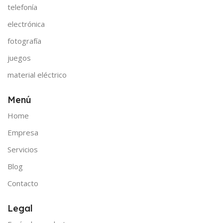
telefonía
electrónica
fotografía
juegos
material eléctrico
Menú
Home
Empresa
Servicios
Blog
Contacto
Legal