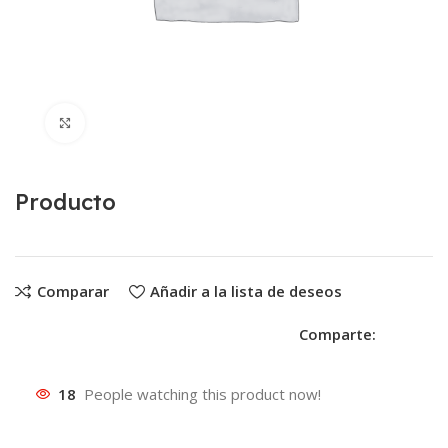
Clic para ampliar
Producto
Comparar
Añadir a la lista de deseos
Comparte:
18
People watching this product now!