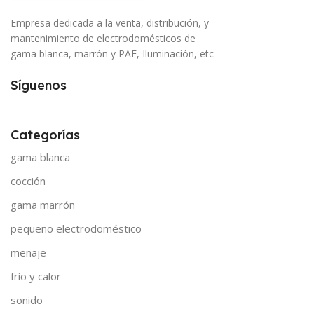
Empresa dedicada a la venta, distribución, y
mantenimiento de electrodomésticos de
gama blanca, marrón y PAE, Iluminación, etc
Síguenos
Categorías
gama blanca
cocción
gama marrón
pequeño electrodoméstico
menaje
frío y calor
sonido