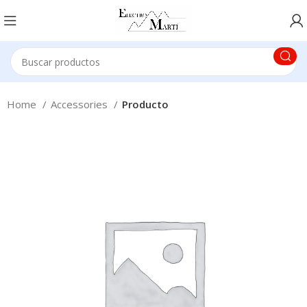
Home
Accessories
Producto