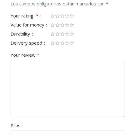
*
Los campos obligatorios están marcados con
*
Your rating
Value for money
Durability
Delivery speed
*
Your review
Pros