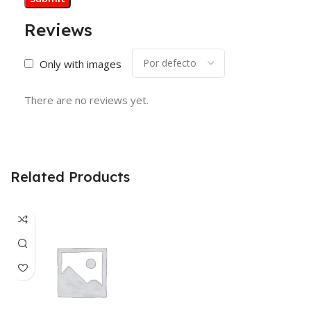
Reviews
Only with images
There are no reviews yet.
Related Products