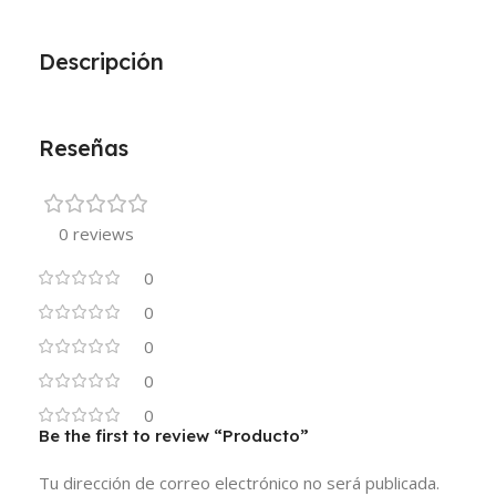
Descripción
Reseñas
0 reviews
0
0
0
0
0
Be the first to review “Producto”
Tu dirección de correo electrónico no será publicada.