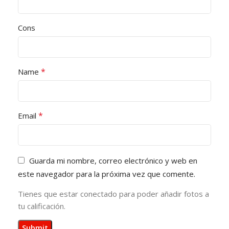
Cons
*
Name
*
Email
Guarda mi nombre, correo electrónico y web en
este navegador para la próxima vez que comente.
Tienes que estar conectado para poder añadir fotos a
tu calificación.