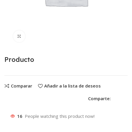
Clic para ampliar
Producto
Comparar
Añadir a la lista de deseos
Comparte:
16
People watching this product now!