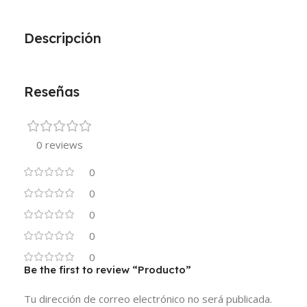
Descripción
Reseñas
0 reviews
0
0
0
0
0
Be the first to review “Producto”
Tu dirección de correo electrónico no será publicada.