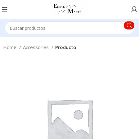
Home
Accessories
Producto