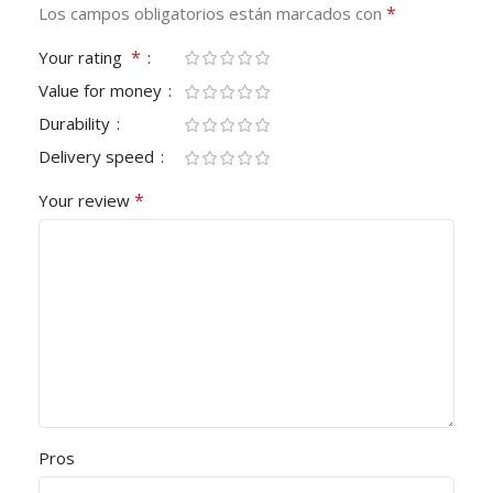
*
Los campos obligatorios están marcados con
*
Your rating
Value for money
Durability
Delivery speed
*
Your review
Pros