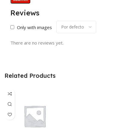
Reviews
Only with images
There are no reviews yet.
Related Products