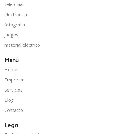
telefonía
electrónica
fotografía
juegos
material eléctrico
Menú
Home
Empresa
Servicios
Blog
Contacto
Legal