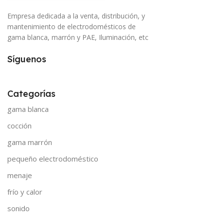
Empresa dedicada a la venta, distribución, y
mantenimiento de electrodomésticos de
gama blanca, marrón y PAE, Iluminación, etc
Síguenos
Categorías
gama blanca
cocción
gama marrón
pequeño electrodoméstico
menaje
frío y calor
sonido