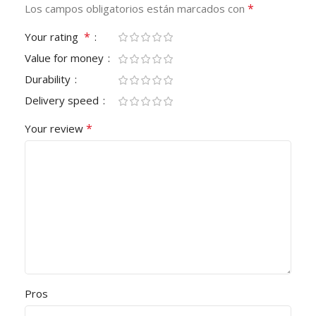
*
Los campos obligatorios están marcados con
*
Your rating
Value for money
Durability
Delivery speed
*
Your review
Pros