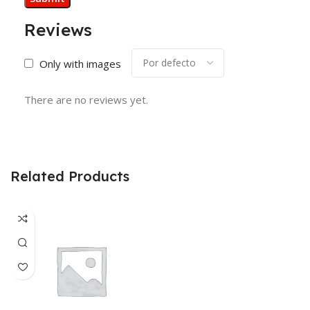
Reviews
Only with images
There are no reviews yet.
Related Products