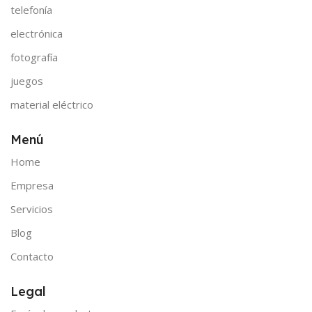
telefonía
electrónica
fotografía
juegos
material eléctrico
Menú
Home
Empresa
Servicios
Blog
Contacto
Legal