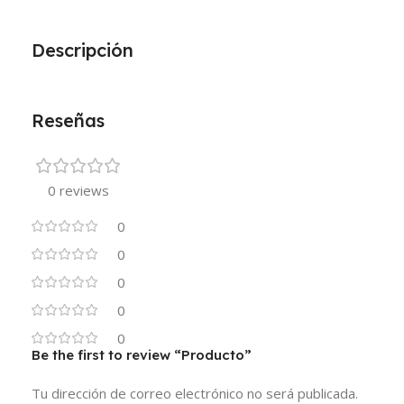
Descripción
Reseñas
0 reviews
0
0
0
0
0
Be the first to review “Producto”
Tu dirección de correo electrónico no será publicada.