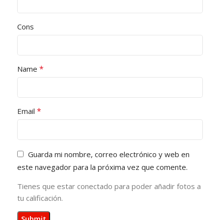
Cons
*
Name
*
Email
Guarda mi nombre, correo electrónico y web en
este navegador para la próxima vez que comente.
Tienes que estar conectado para poder añadir fotos a
tu calificación.