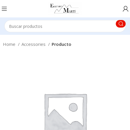
Home
Accessories
Producto