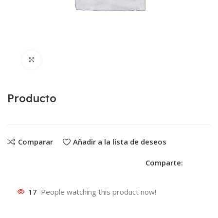
Clic para ampliar
Producto
Comparar
Añadir a la lista de deseos
Comparte:
17
People watching this product now!