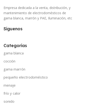
Empresa dedicada a la venta, distribución, y
mantenimiento de electrodomésticos de
gama blanca, marrón y PAE, Iluminación, etc
Síguenos
Categorías
gama blanca
cocción
gama marrón
pequeño electrodoméstico
menaje
frío y calor
sonido