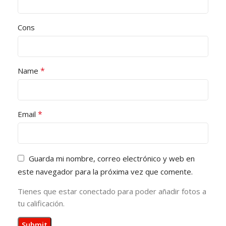
Cons
*
Name
*
Email
Guarda mi nombre, correo electrónico y web en
este navegador para la próxima vez que comente.
Tienes que estar conectado para poder añadir fotos a
tu calificación.