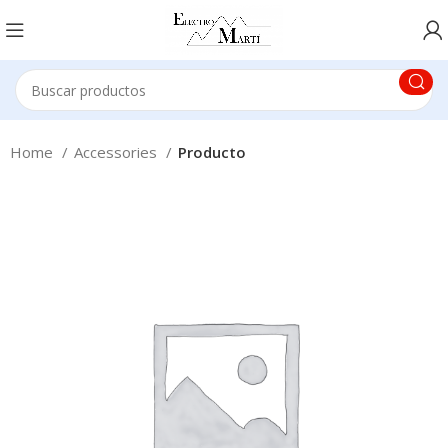
Home
Accessories
Producto