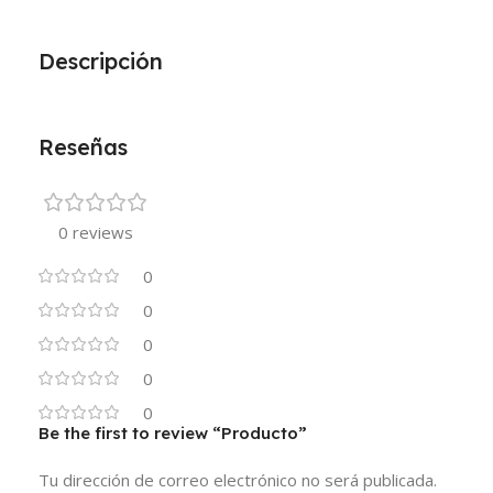
Descripción
Reseñas
0 reviews
0
0
0
0
0
Be the first to review “Producto”
Tu dirección de correo electrónico no será publicada.