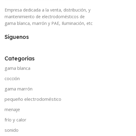
Empresa dedicada a la venta, distribución, y
mantenimiento de electrodomésticos de
gama blanca, marrón y PAE, Iluminación, etc
Síguenos
Categorías
gama blanca
cocción
gama marrón
pequeño electrodoméstico
menaje
frío y calor
sonido