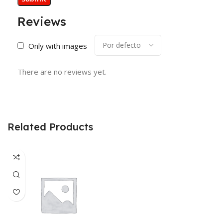
Reviews
Only with images
There are no reviews yet.
Related Products