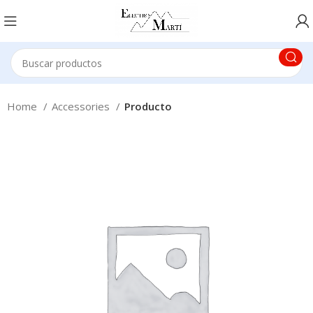
Home
Accessories
Producto