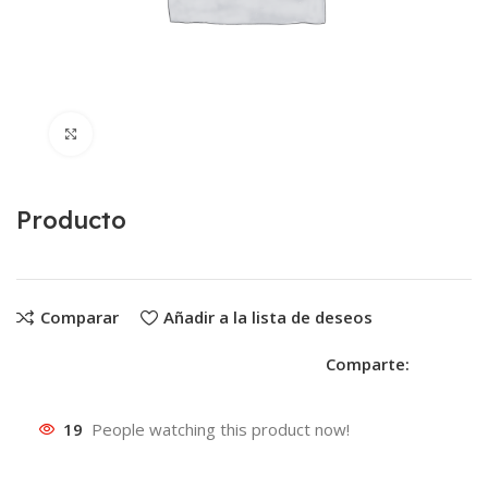
Clic para ampliar
Producto
Comparar
Añadir a la lista de deseos
Comparte:
19
People watching this product now!