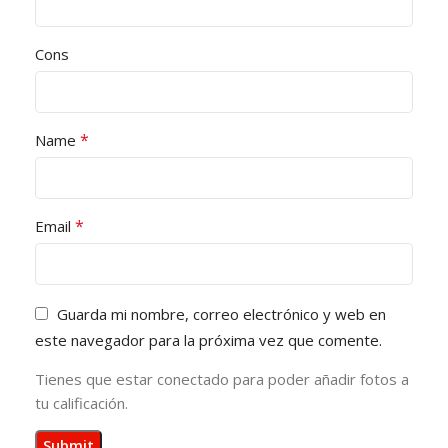
Cons
*
Name
*
Email
Guarda mi nombre, correo electrónico y web en
este navegador para la próxima vez que comente.
Tienes que estar conectado para poder añadir fotos a
tu calificación.