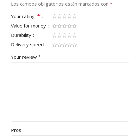
*
Los campos obligatorios están marcados con
*
Your rating
Value for money
Durability
Delivery speed
*
Your review
Pros