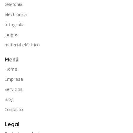
telefonía
electrónica
fotografía
juegos
material eléctrico
Menú
Home
Empresa
Servicios
Blog
Contacto
Legal