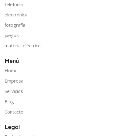
telefonía
electrónica
fotografía
juegos
material eléctrico
Menú
Home
Empresa
Servicios
Blog
Contacto
Legal