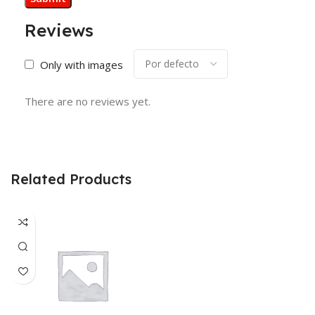
Reviews
Only with images
There are no reviews yet.
Related Products