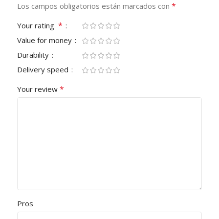
*
Los campos obligatorios están marcados con
*
Your rating
Value for money
Durability
Delivery speed
*
Your review
Pros