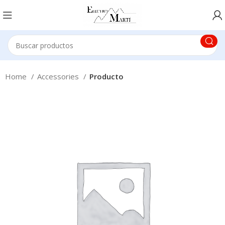
Home
Accessories
Producto