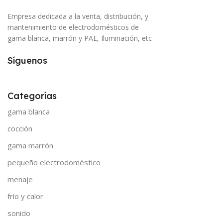
Empresa dedicada a la venta, distribución, y
mantenimiento de electrodomésticos de
gama blanca, marrón y PAE, Iluminación, etc
Síguenos
Categorías
gama blanca
cocción
gama marrón
pequeño electrodoméstico
menaje
frío y calor
sonido