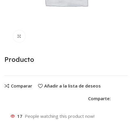
Clic para ampliar
Producto
Comparar
Añadir a la lista de deseos
Comparte:
17
People watching this product now!