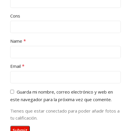
Cons
*
Name
*
Email
Guarda mi nombre, correo electrónico y web en
este navegador para la próxima vez que comente.
Tienes que estar conectado para poder añadir fotos a
tu calificación.