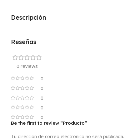
Descripción
Reseñas
0 reviews
0
0
0
0
0
Be the first to review “Producto”
Tu dirección de correo electrónico no será publicada.