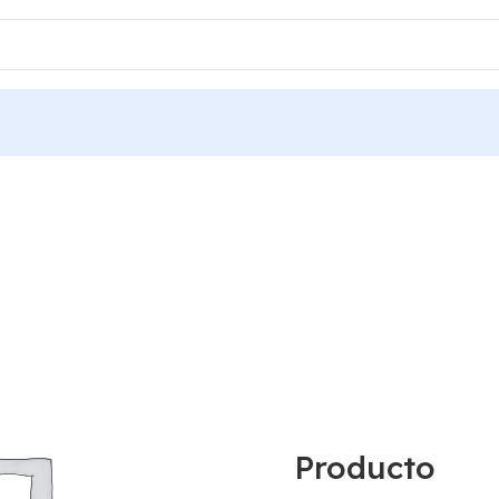
Producto