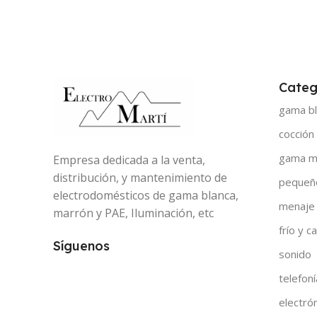
Categ
gama bl
cocción
gama m
Empresa dedicada a la venta,
distribución, y mantenimiento de
pequeñ
electrodomésticos de gama blanca,
menaje
marrón y PAE, Iluminación, etc
frío y ca
Síguenos
sonido
telefoní
electró