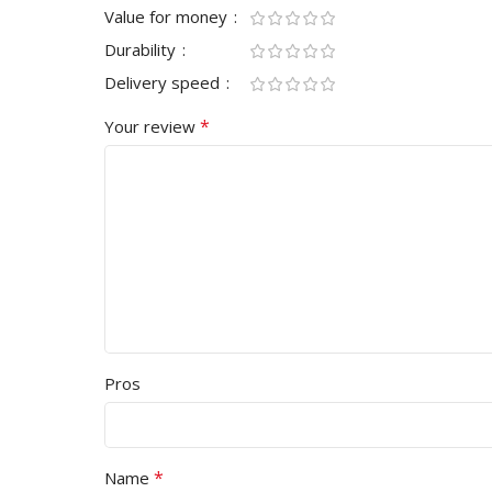
Value for money
Durability
Delivery speed
*
Your review
Pros
*
Name