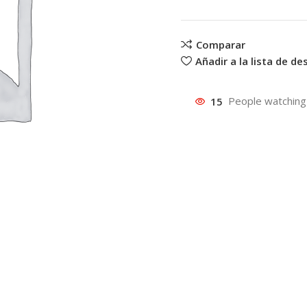
Comparar
Añadir a la lista de d
15
People watching 