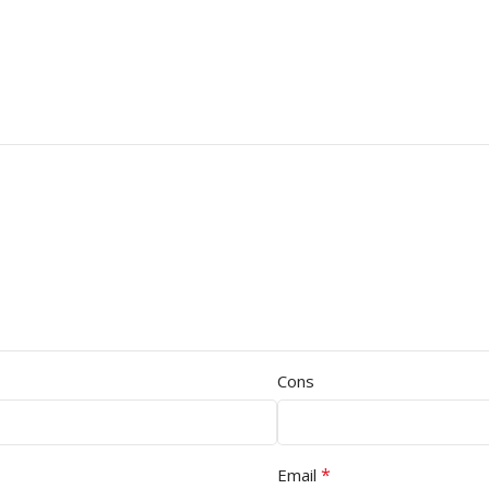
Cons
*
Email