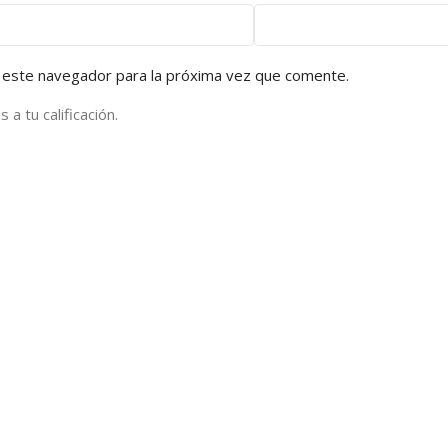
 este navegador para la próxima vez que comente.
a tu calificación.