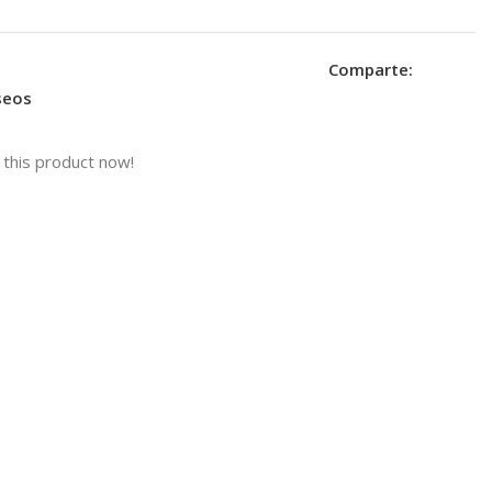
Comparte:
eseos
this product now!