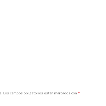
*
a.
Los campos obligatorios están marcados con