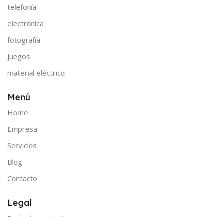
telefonía
electrónica
fotografía
juegos
material eléctrico
Menú
Home
Empresa
Servicios
Blog
Contacto
Legal