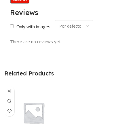
Reviews
Only with images
There are no reviews yet.
Related Products