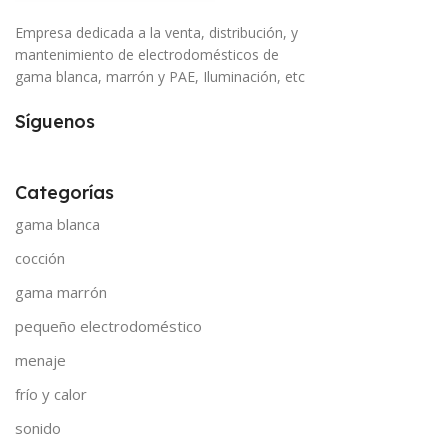
Empresa dedicada a la venta, distribución, y
mantenimiento de electrodomésticos de
gama blanca, marrón y PAE, Iluminación, etc
Síguenos
Categorías
gama blanca
cocción
gama marrón
pequeño electrodoméstico
menaje
frío y calor
sonido