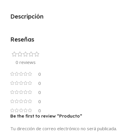
Descripción
Reseñas
0 reviews
0
0
0
0
0
Be the first to review “Producto”
Tu dirección de correo electrónico no será publicada.