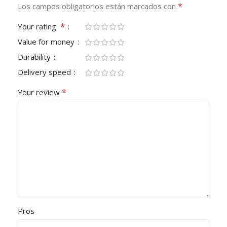
*
Los campos obligatorios están marcados con
*
Your rating
Value for money
Durability
Delivery speed
*
Your review
Pros