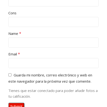
Cons
*
Name
*
Email
Guarda mi nombre, correo electrónico y web en
este navegador para la próxima vez que comente.
Tienes que estar conectado para poder añadir fotos a
tu calificación.