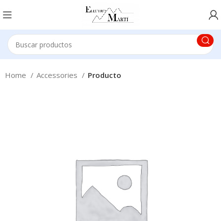
Home
Accessories
Producto