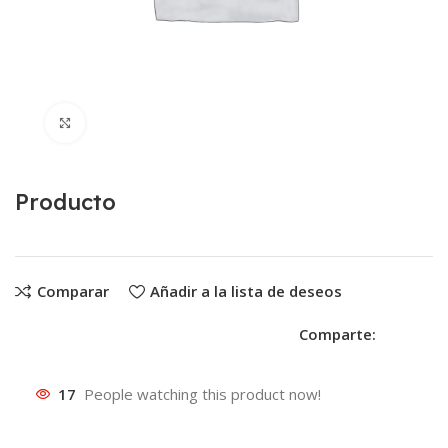
Clic para ampliar
Producto
Comparar
Añadir a la lista de deseos
Comparte:
17
People watching this product now!