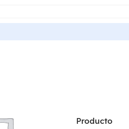
Producto