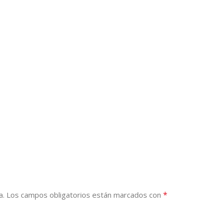
*
a.
Los campos obligatorios están marcados con