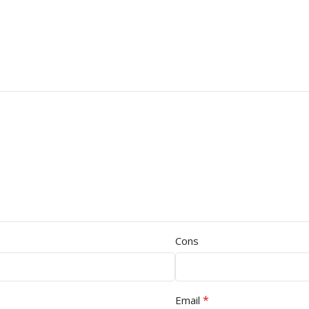
Cons
*
Email