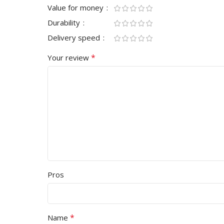
Value for money
Durability
Delivery speed
*
Your review
Pros
*
Name