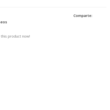
Comparte:
eseos
this product now!