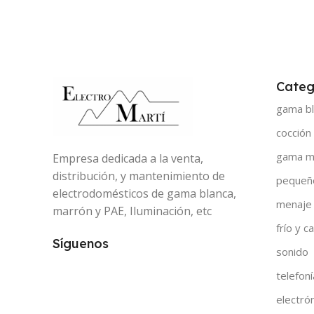
Categ
gama bl
cocción
gama m
Empresa dedicada a la venta,
distribución, y mantenimiento de
pequeñ
electrodomésticos de gama blanca,
menaje
marrón y PAE, Iluminación, etc
frío y ca
Síguenos
sonido
telefoní
electró