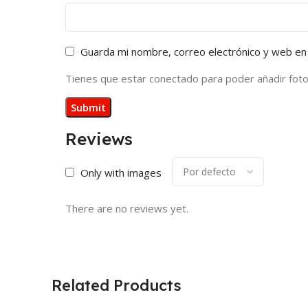
Guarda mi nombre, correo electrónico y web en
Tienes que estar conectado para poder añadir fotos 
Reviews
Only with images
There are no reviews yet.
Related Products