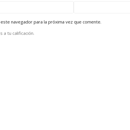
 este navegador para la próxima vez que comente.
a tu calificación.