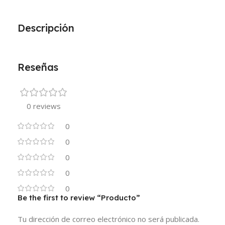
Descripción
Reseñas
0 reviews
0
0
0
0
0
Be the first to review “Producto”
Tu dirección de correo electrónico no será publicada.