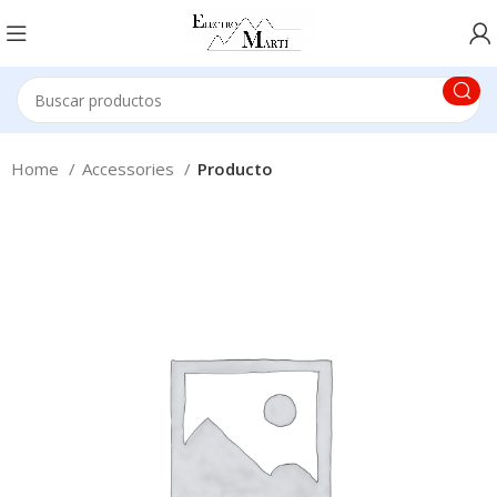
Home
Accessories
Producto