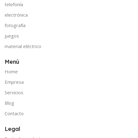
telefonía
electrónica
fotografía
juegos
material eléctrico
Menú
Home
Empresa
Servicios
Blog
Contacto
Legal