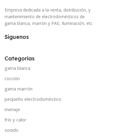
Empresa dedicada a la venta, distribución, y
mantenimiento de electrodomésticos de
gama blanca, marrón y PAE, Iluminación, etc
Síguenos
Categorías
gama blanca
cocción
gama marrón
pequeño electrodoméstico
menaje
frío y calor
sonido