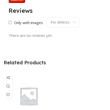
Reviews
Only with images
There are no reviews yet.
Related Products