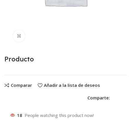
Clic para ampliar
Producto
Comparar
Añadir a la lista de deseos
Comparte:
18
People watching this product now!