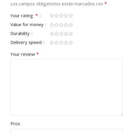
*
Los campos obligatorios están marcados con
*
Your rating
Value for money
Durability
Delivery speed
*
Your review
Pros