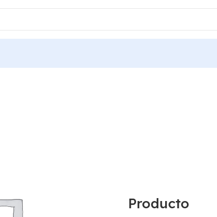
Producto