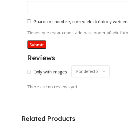
Guarda mi nombre, correo electrónico y web en
Tienes que estar conectado para poder añadir fotos 
Reviews
Only with images
There are no reviews yet.
Related Products