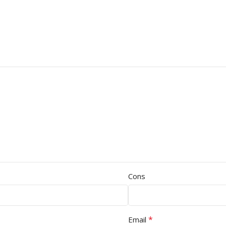
Cons
*
Email