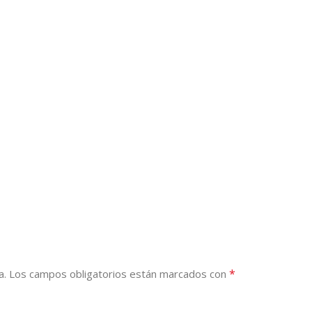
*
a.
Los campos obligatorios están marcados con