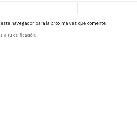
 este navegador para la próxima vez que comente.
a tu calificación.