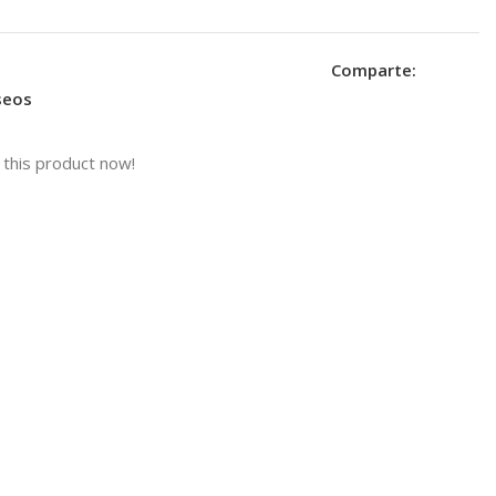
Comparte:
eseos
this product now!