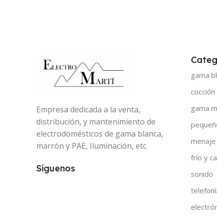
Categ
gama bl
cocción
gama m
Empresa dedicada a la venta,
distribución, y mantenimiento de
pequeñ
electrodomésticos de gama blanca,
menaje
marrón y PAE, Iluminación, etc
frío y ca
Síguenos
sonido
telefoní
electró