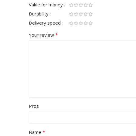
Value for money
Durability
Delivery speed
*
Your review
Pros
*
Name