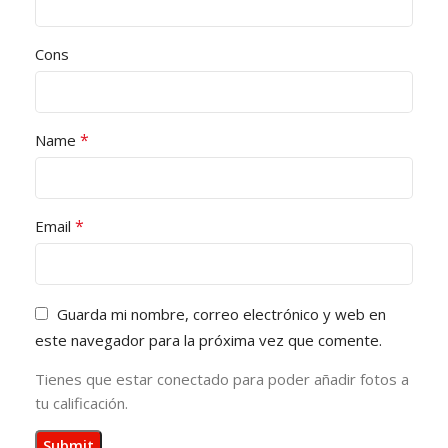
Cons
*
Name
*
Email
Guarda mi nombre, correo electrónico y web en
este navegador para la próxima vez que comente.
Tienes que estar conectado para poder añadir fotos a
tu calificación.