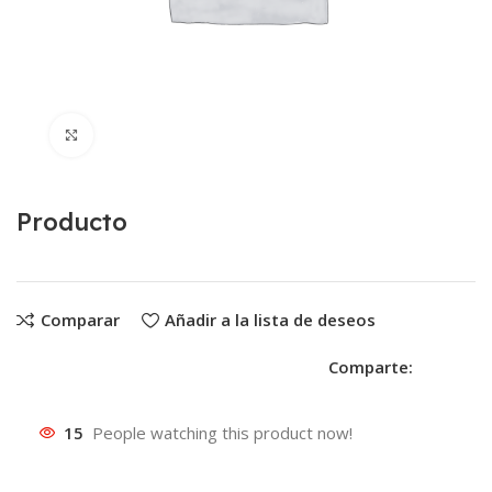
Clic para ampliar
Producto
Comparar
Añadir a la lista de deseos
Comparte:
15
People watching this product now!