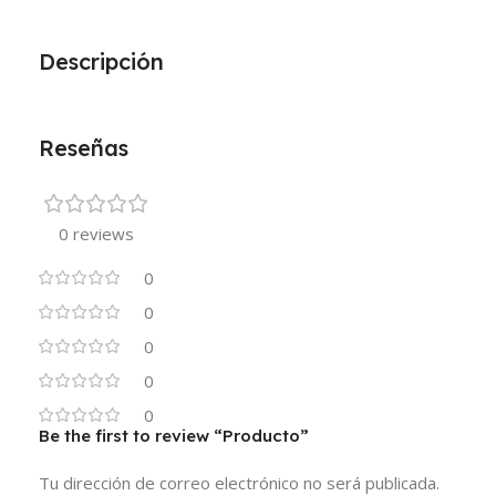
Descripción
Reseñas
0 reviews
0
0
0
0
0
Be the first to review “Producto”
Tu dirección de correo electrónico no será publicada.