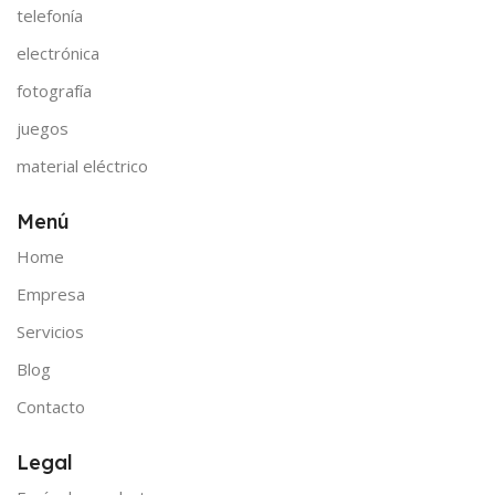
telefonía
electrónica
fotografía
juegos
material eléctrico
Menú
Home
Empresa
Servicios
Blog
Contacto
Legal