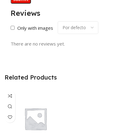
Reviews
Only with images
There are no reviews yet.
Related Products