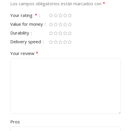
*
Los campos obligatorios están marcados con
*
Your rating
Value for money
Durability
Delivery speed
*
Your review
Pros