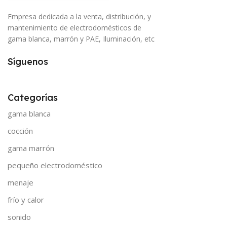
Empresa dedicada a la venta, distribución, y
mantenimiento de electrodomésticos de
gama blanca, marrón y PAE, Iluminación, etc
Síguenos
Categorías
gama blanca
cocción
gama marrón
pequeño electrodoméstico
menaje
frío y calor
sonido