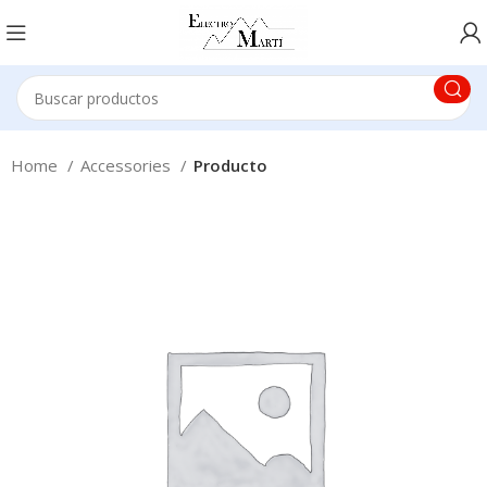
Home
Accessories
Producto