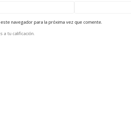
 este navegador para la próxima vez que comente.
a tu calificación.