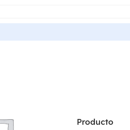
Producto