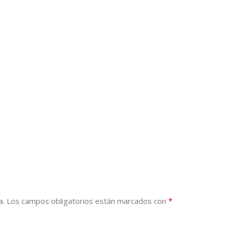
*
a.
Los campos obligatorios están marcados con