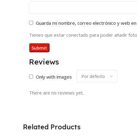
Guarda mi nombre, correo electrónico y web en
Tienes que estar conectado para poder añadir fotos 
Reviews
Only with images
There are no reviews yet.
Related Products