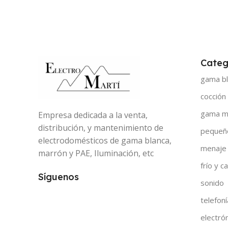
Categ
gama bl
cocción
gama m
Empresa dedicada a la venta,
distribución, y mantenimiento de
pequeñ
electrodomésticos de gama blanca,
menaje
marrón y PAE, Iluminación, etc
frío y ca
Síguenos
sonido
telefoní
electró