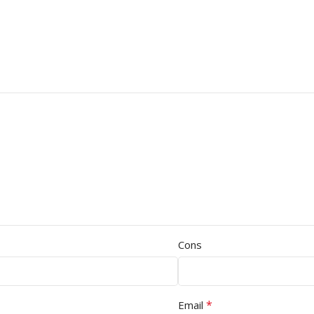
Cons
*
Email