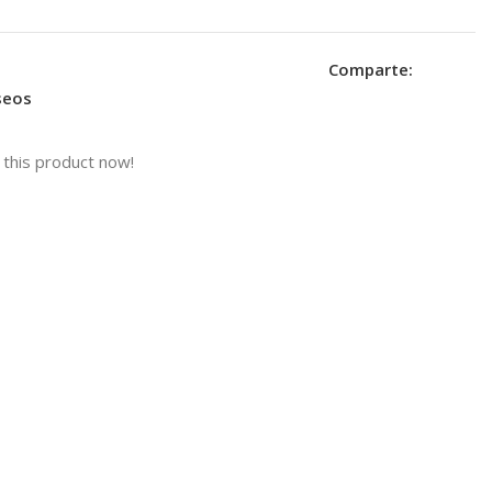
Comparte:
eseos
this product now!