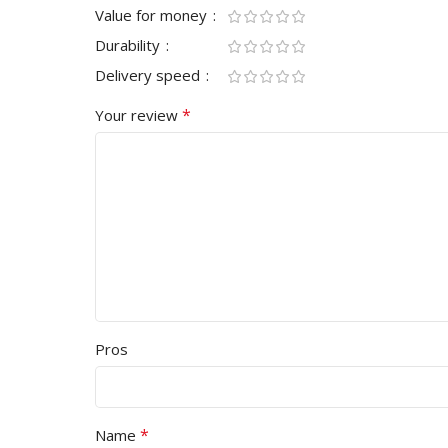
Value for money
Durability
Delivery speed
*
Your review
Pros
*
Name