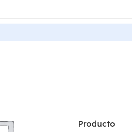
Producto