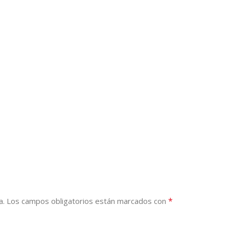
*
a.
Los campos obligatorios están marcados con