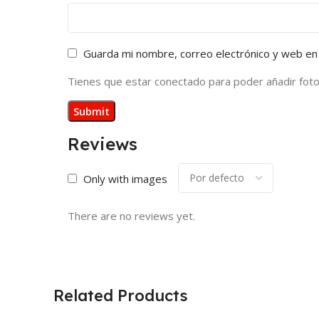
Guarda mi nombre, correo electrónico y web en
Tienes que estar conectado para poder añadir fotos 
Reviews
Only with images
There are no reviews yet.
Related Products