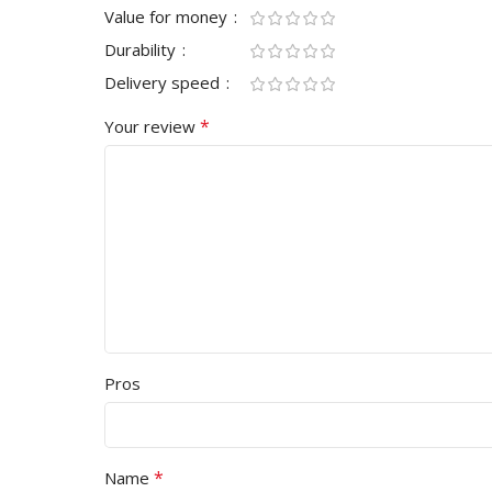
Value for money
Durability
Delivery speed
*
Your review
Pros
*
Name