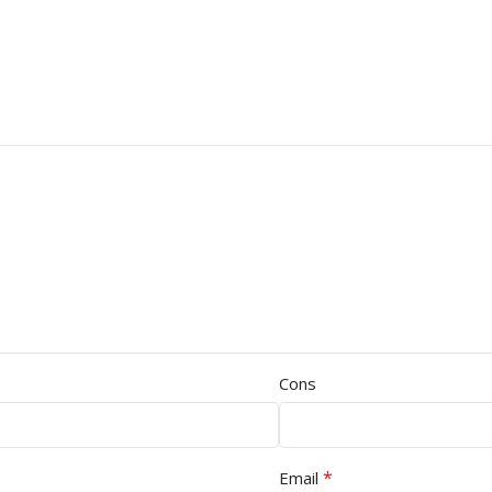
Cons
*
Email