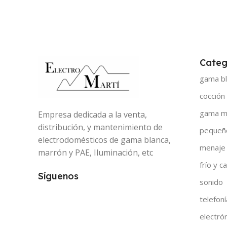
Categ
gama bl
cocción
gama m
Empresa dedicada a la venta,
distribución, y mantenimiento de
pequeñ
electrodomésticos de gama blanca,
menaje
marrón y PAE, Iluminación, etc
frío y ca
Síguenos
sonido
telefoní
electró