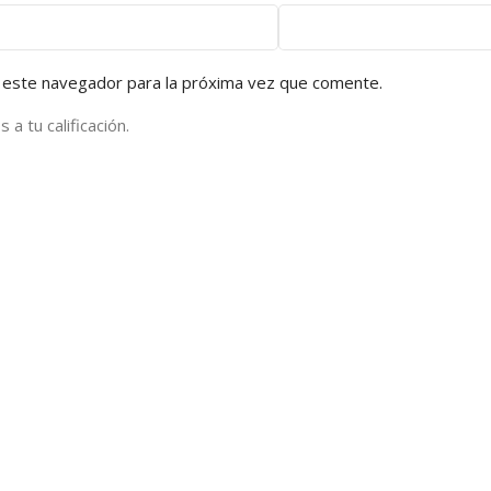
 este navegador para la próxima vez que comente.
a tu calificación.