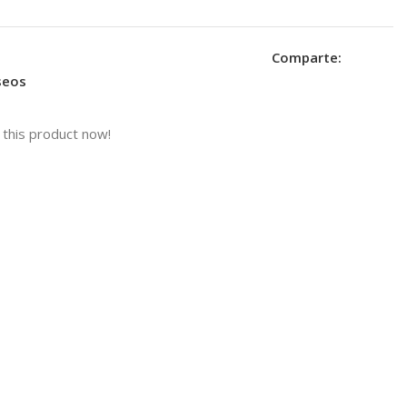
Comparte:
eseos
this product now!