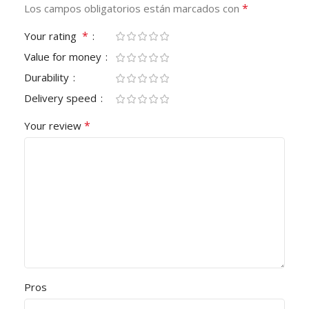
*
Los campos obligatorios están marcados con
*
Your rating
Value for money
Durability
Delivery speed
*
Your review
Pros