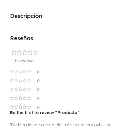
Descripción
Reseñas
0 reviews
0
0
0
0
0
Be the first to review “Producto”
Tu dirección de correo electrónico no será publicada.