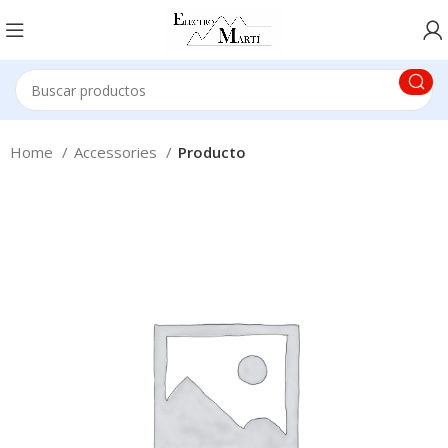
Home
Accessories
Producto