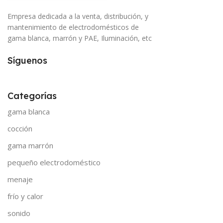
Empresa dedicada a la venta, distribución, y
mantenimiento de electrodomésticos de
gama blanca, marrón y PAE, Iluminación, etc
Síguenos
Categorías
gama blanca
cocción
gama marrón
pequeño electrodoméstico
menaje
frío y calor
sonido