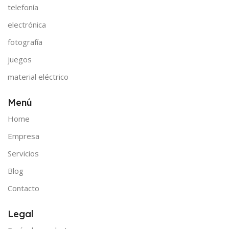
telefonía
electrónica
fotografía
juegos
material eléctrico
Menú
Home
Empresa
Servicios
Blog
Contacto
Legal