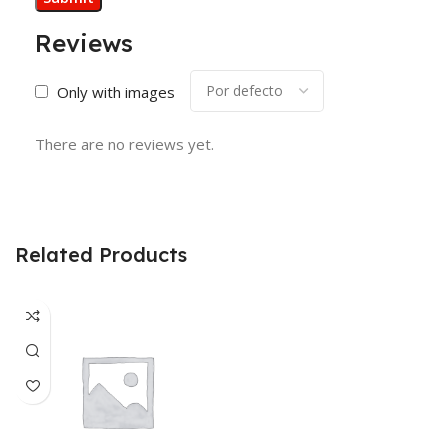
Reviews
Only with images
There are no reviews yet.
Related Products