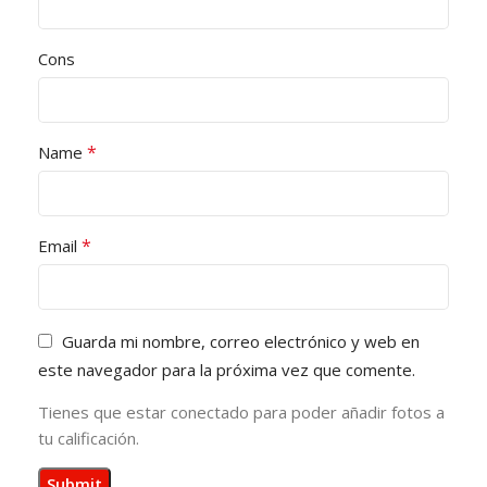
Cons
*
Name
*
Email
Guarda mi nombre, correo electrónico y web en
este navegador para la próxima vez que comente.
Tienes que estar conectado para poder añadir fotos a
tu calificación.