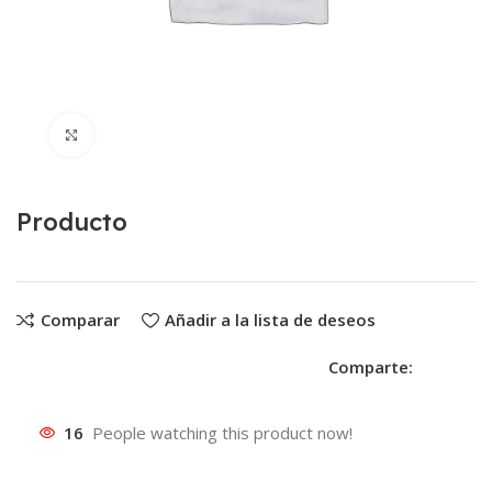
Clic para ampliar
Producto
Comparar
Añadir a la lista de deseos
Comparte:
16
People watching this product now!