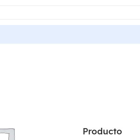
Producto