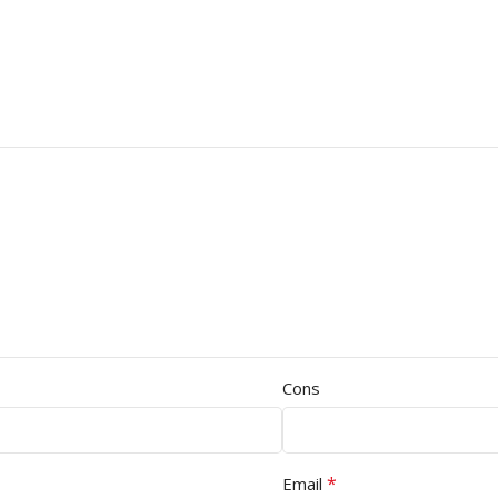
Cons
*
Email