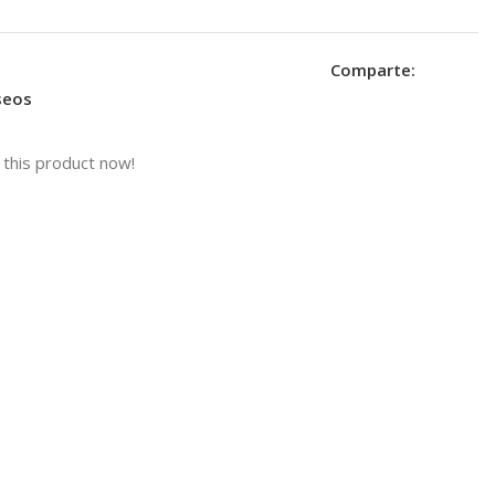
Comparte:
eseos
this product now!