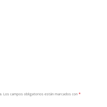
*
a.
Los campos obligatorios están marcados con