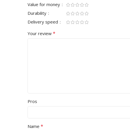
Value for money
Durability
Delivery speed
*
Your review
Pros
*
Name