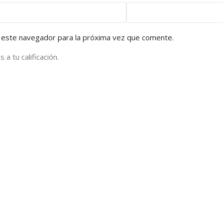
 este navegador para la próxima vez que comente.
a tu calificación.