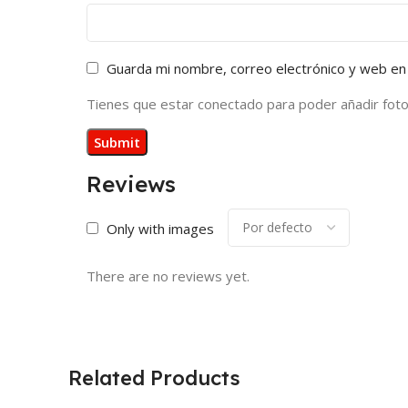
Guarda mi nombre, correo electrónico y web en
Tienes que estar conectado para poder añadir fotos 
Reviews
Only with images
There are no reviews yet.
Related Products