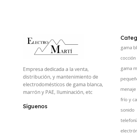
Categ
gama bl
cocción
gama m
Empresa dedicada a la venta,
distribución, y mantenimiento de
pequeñ
electrodomésticos de gama blanca,
menaje
marrón y PAE, Iluminación, etc
frío y ca
Síguenos
sonido
telefoní
electró