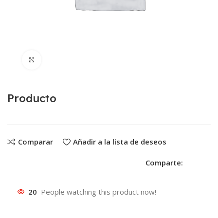
Clic para ampliar
Producto
Comparar
Añadir a la lista de deseos
Comparte:
20
People watching this product now!