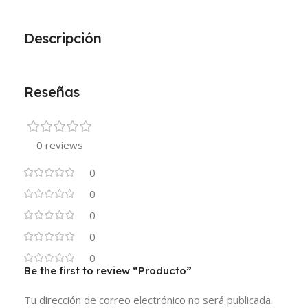
Descripción
Reseñas
0 reviews
0
0
0
0
0
Be the first to review “Producto”
Tu dirección de correo electrónico no será publicada.