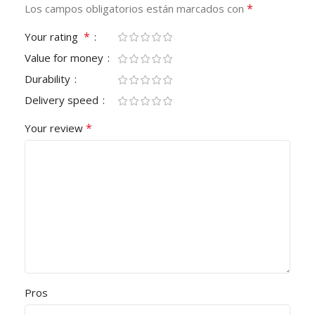
*
Los campos obligatorios están marcados con
*
Your rating
Value for money
Durability
Delivery speed
*
Your review
Pros