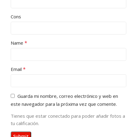
Cons
*
Name
*
Email
Guarda mi nombre, correo electrónico y web en
este navegador para la próxima vez que comente.
Tienes que estar conectado para poder añadir fotos a
tu calificación.