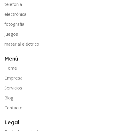
telefonía
electrónica
fotografía
juegos
material eléctrico
Menú
Home
Empresa
Servicios
Blog
Contacto
Legal