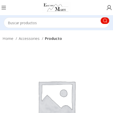
Home
Accessories
Producto