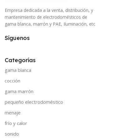
Empresa dedicada a la venta, distribución, y
mantenimiento de electrodomésticos de
gama blanca, marrón y PAE, Iluminación, etc
Síguenos
Categorías
gama blanca
cocción
gama marrón
pequeño electrodoméstico
menaje
frío y calor
sonido