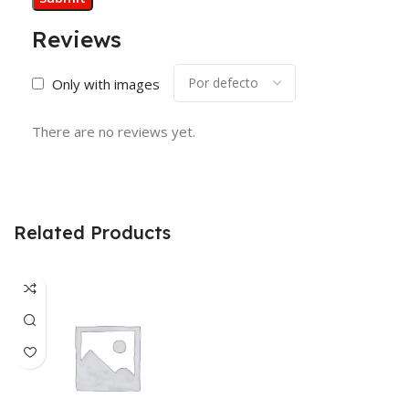
Reviews
Only with images
There are no reviews yet.
Related Products