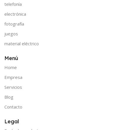
telefonía
electrónica
fotografía
juegos
material eléctrico
Menú
Home
Empresa
Servicios
Blog
Contacto
Legal