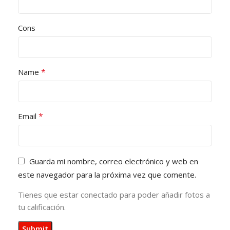
Cons
*
Name
*
Email
Guarda mi nombre, correo electrónico y web en
este navegador para la próxima vez que comente.
Tienes que estar conectado para poder añadir fotos a
tu calificación.