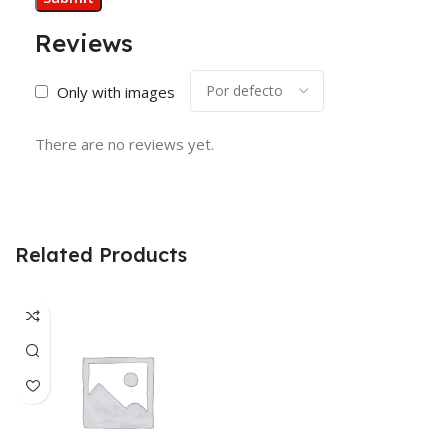
Reviews
Only with images
There are no reviews yet.
Related Products