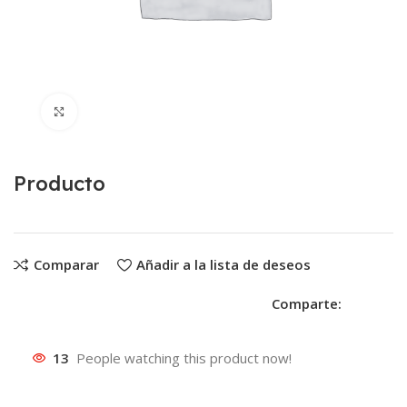
Clic para ampliar
Producto
Comparar
Añadir a la lista de deseos
Comparte:
13
People watching this product now!