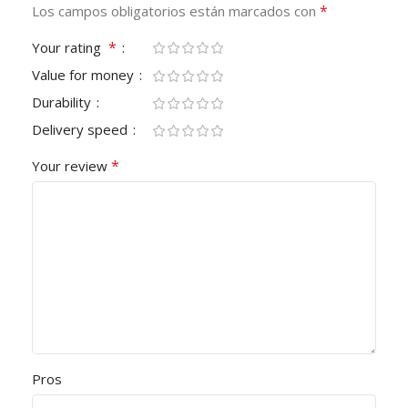
*
Los campos obligatorios están marcados con
*
Your rating
Value for money
Durability
Delivery speed
*
Your review
Pros