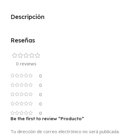
Descripción
Reseñas
0 reviews
0
0
0
0
0
Be the first to review “Producto”
Tu dirección de correo electrónico no será publicada.