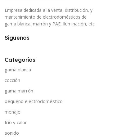
Empresa dedicada a la venta, distribución, y
mantenimiento de electrodomésticos de
gama blanca, marrón y PAE, Iluminación, etc
Síguenos
Categorías
gama blanca
cocción
gama marrón
pequeño electrodoméstico
menaje
frío y calor
sonido