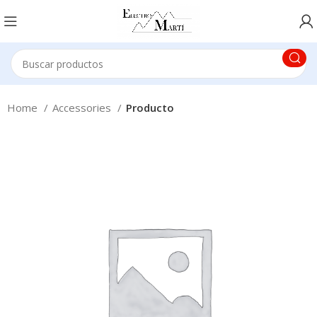
Home
Accessories
Producto