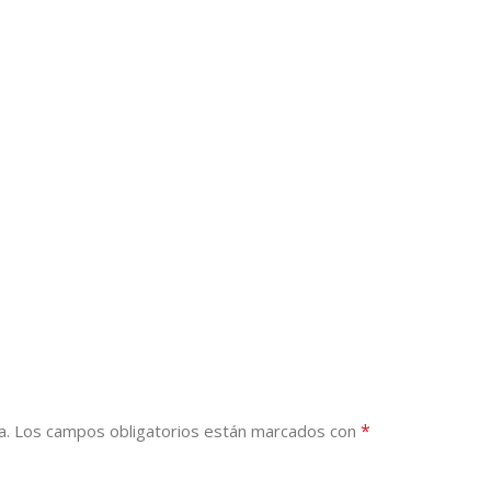
*
a.
Los campos obligatorios están marcados con