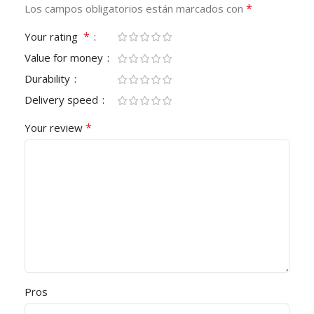
*
Los campos obligatorios están marcados con
*
Your rating
Value for money
Durability
Delivery speed
*
Your review
Pros