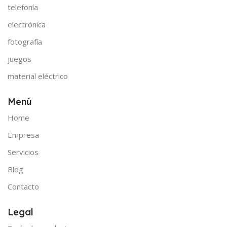
telefonía
electrónica
fotografía
juegos
material eléctrico
Menú
Home
Empresa
Servicios
Blog
Contacto
Legal