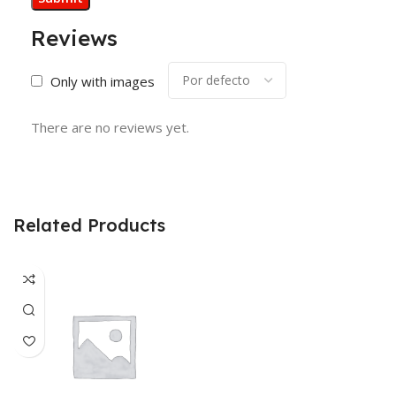
Reviews
Only with images
There are no reviews yet.
Related Products