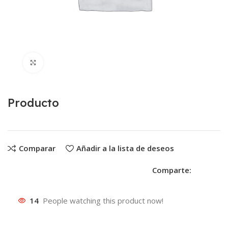
Clic para ampliar
Producto
Comparar
Añadir a la lista de deseos
Comparte:
14
People watching this product now!