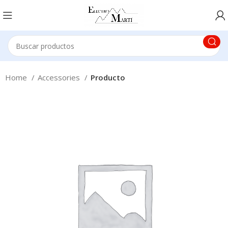
Home
Accessories
Producto