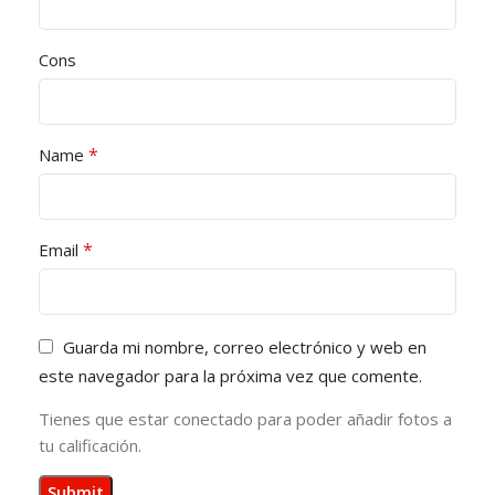
Cons
*
Name
*
Email
Guarda mi nombre, correo electrónico y web en
este navegador para la próxima vez que comente.
Tienes que estar conectado para poder añadir fotos a
tu calificación.