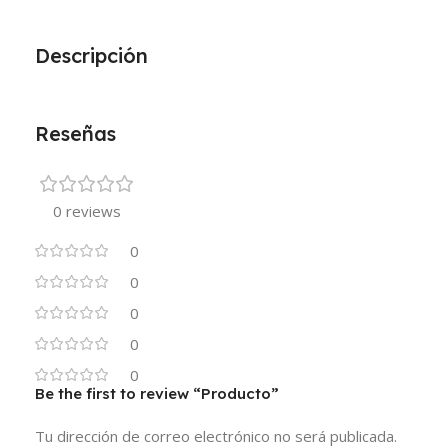
Descripción
Reseñas
0 reviews
0
0
0
0
0
Be the first to review “Producto”
Tu dirección de correo electrónico no será publicada.