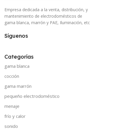
Empresa dedicada a la venta, distribución, y
mantenimiento de electrodomésticos de
gama blanca, marrón y PAE, Iluminación, etc
Síguenos
Categorías
gama blanca
cocción
gama marrón
pequeño electrodoméstico
menaje
frío y calor
sonido