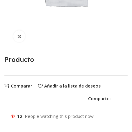
Clic para ampliar
Producto
Comparar
Añadir a la lista de deseos
Comparte:
12
People watching this product now!