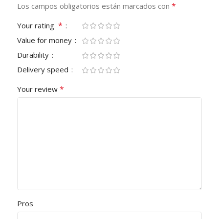
*
Los campos obligatorios están marcados con
*
Your rating
Value for money
Durability
Delivery speed
*
Your review
Pros