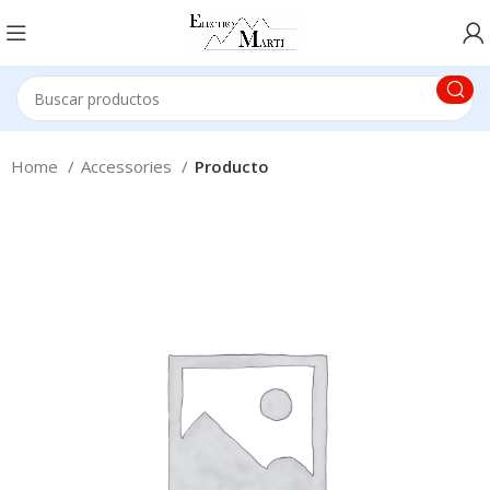
Home
Accessories
Producto