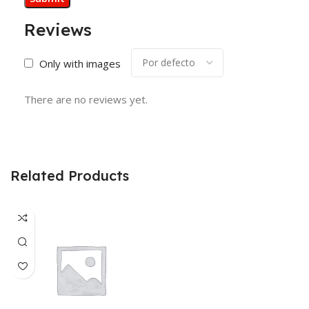
Reviews
Only with images
There are no reviews yet.
Related Products