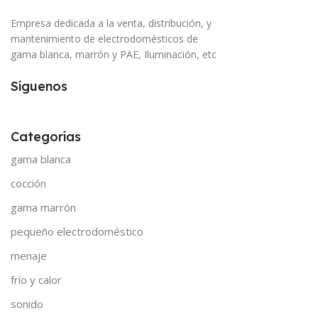
Empresa dedicada a la venta, distribución, y
mantenimiento de electrodomésticos de
gama blanca, marrón y PAE, Iluminación, etc
Síguenos
Categorías
gama blanca
cocción
gama marrón
pequeño electrodoméstico
menaje
frío y calor
sonido