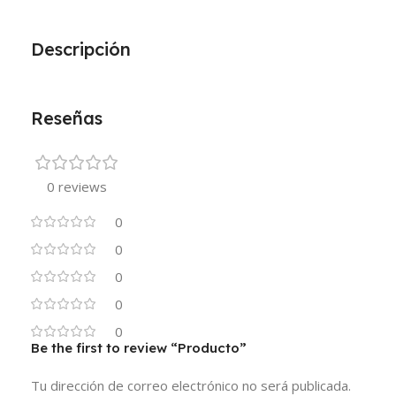
Descripción
Reseñas
0 reviews
0
0
0
0
0
Be the first to review “Producto”
Tu dirección de correo electrónico no será publicada.