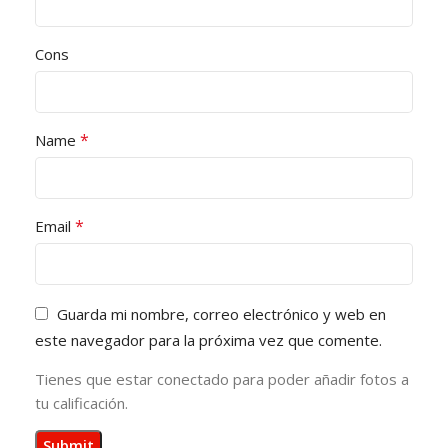
Cons
*
Name
*
Email
Guarda mi nombre, correo electrónico y web en
este navegador para la próxima vez que comente.
Tienes que estar conectado para poder añadir fotos a
tu calificación.