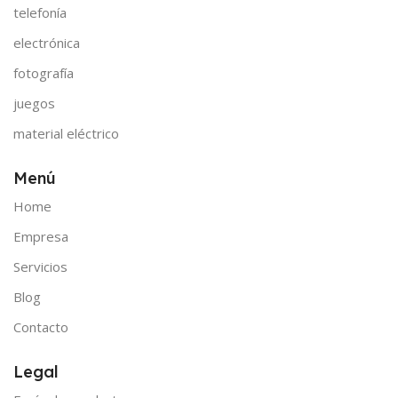
telefonía
electrónica
fotografía
juegos
material eléctrico
Menú
Home
Empresa
Servicios
Blog
Contacto
Legal