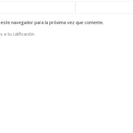
 este navegador para la próxima vez que comente.
a tu calificación.