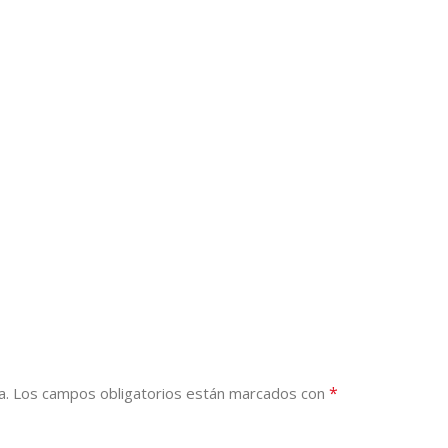
*
a.
Los campos obligatorios están marcados con