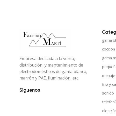
Categ
gama bl
cocción
gama m
Empresa dedicada a la venta,
distribución, y mantenimiento de
pequeñ
electrodomésticos de gama blanca,
menaje
marrón y PAE, Iluminación, etc
frío y ca
Síguenos
sonido
telefoní
electró