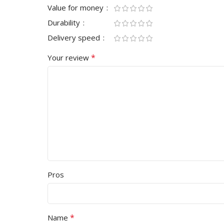
Value for money
Durability
Delivery speed
*
Your review
Pros
*
Name