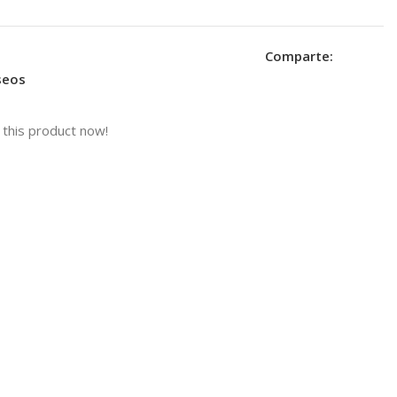
Comparte:
eseos
this product now!