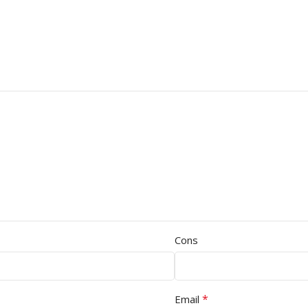
Cons
*
Email