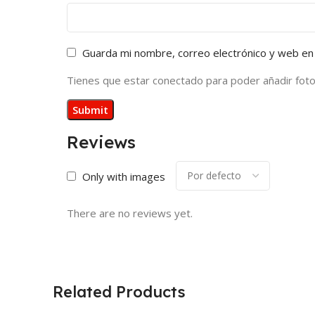
Guarda mi nombre, correo electrónico y web en
Tienes que estar conectado para poder añadir fotos 
Reviews
Only with images
There are no reviews yet.
Related Products