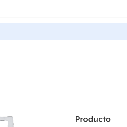
Producto