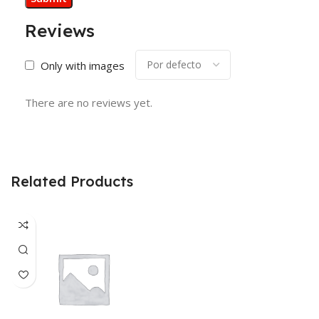
Reviews
Only with images
There are no reviews yet.
Related Products