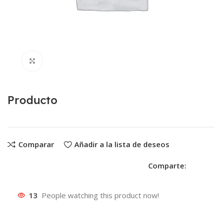
Clic para ampliar
Producto
Comparar
Añadir a la lista de deseos
Comparte:
13
People watching this product now!