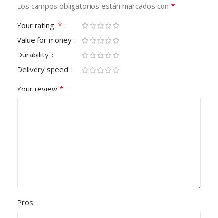
*
Los campos obligatorios están marcados con
*
Your rating
Value for money
Durability
Delivery speed
*
Your review
Pros