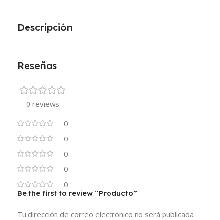
Descripción
Reseñas
0 reviews
0
0
0
0
0
Be the first to review “Producto”
Tu dirección de correo electrónico no será publicada.