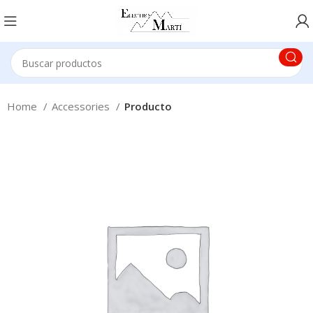
Home
Accessories
Producto