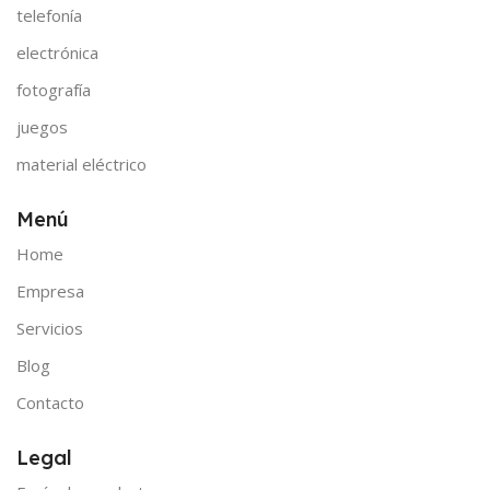
telefonía
electrónica
fotografía
juegos
material eléctrico
Menú
Home
Empresa
Servicios
Blog
Contacto
Legal