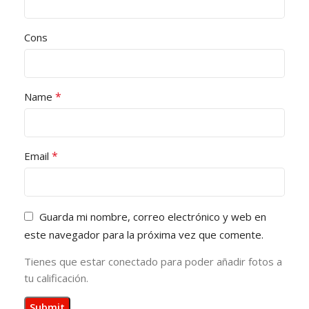
Cons
*
Name
*
Email
Guarda mi nombre, correo electrónico y web en
este navegador para la próxima vez que comente.
Tienes que estar conectado para poder añadir fotos a
tu calificación.