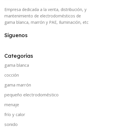
Empresa dedicada a la venta, distribución, y
mantenimiento de electrodomésticos de
gama blanca, marrón y PAE, Iluminación, etc
Síguenos
Categorías
gama blanca
cocción
gama marrón
pequeño electrodoméstico
menaje
frío y calor
sonido