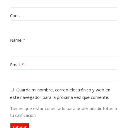
Cons
*
Name
*
Email
Guarda mi nombre, correo electrónico y web en
este navegador para la próxima vez que comente.
Tienes que estar conectado para poder añadir fotos a
tu calificación.