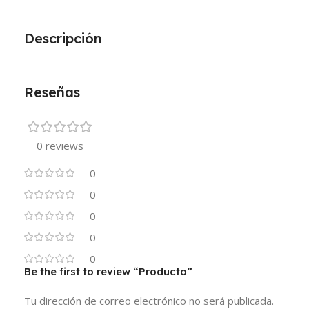
Descripción
Reseñas
0 reviews
0
0
0
0
0
Be the first to review “Producto”
Tu dirección de correo electrónico no será publicada.