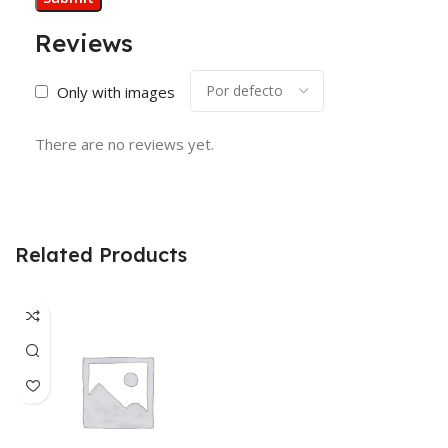
Reviews
Only with images
There are no reviews yet.
Related Products