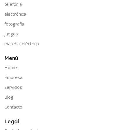
telefonía
electrónica
fotografía
juegos
material eléctrico
Menú
Home
Empresa
Servicios
Blog
Contacto
Legal