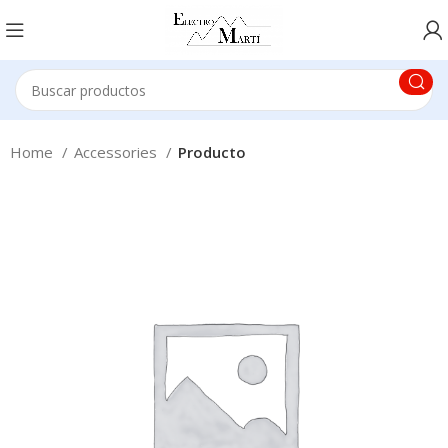
Home
Accessories
Producto