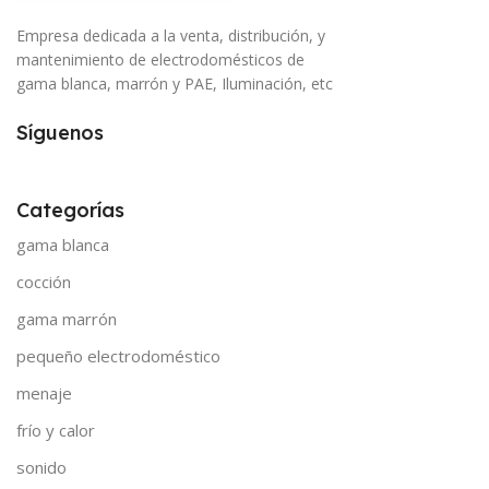
Empresa dedicada a la venta, distribución, y
mantenimiento de electrodomésticos de
gama blanca, marrón y PAE, Iluminación, etc
Síguenos
Categorías
gama blanca
cocción
gama marrón
pequeño electrodoméstico
menaje
frío y calor
sonido