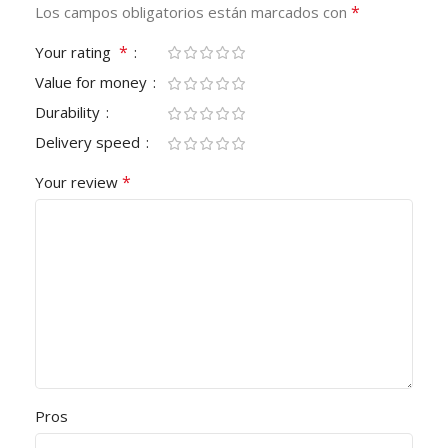
*
Los campos obligatorios están marcados con
*
Your rating
Value for money
Durability
Delivery speed
*
Your review
Pros