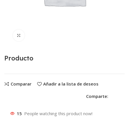
Clic para ampliar
Producto
Comparar
Añadir a la lista de deseos
Comparte:
15
People watching this product now!