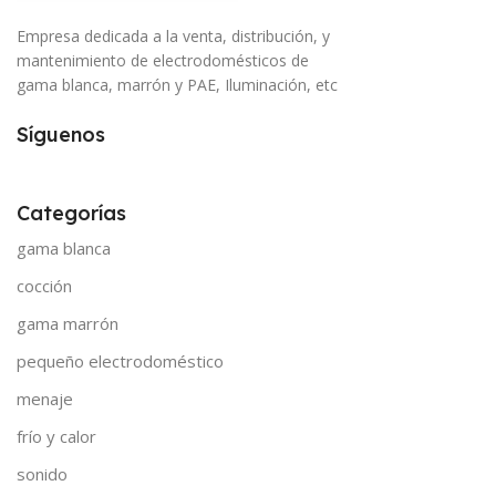
Empresa dedicada a la venta, distribución, y
mantenimiento de electrodomésticos de
gama blanca, marrón y PAE, Iluminación, etc
Síguenos
Categorías
gama blanca
cocción
gama marrón
pequeño electrodoméstico
menaje
frío y calor
sonido