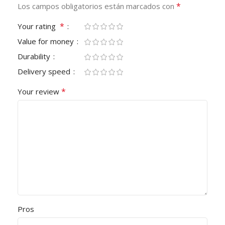
*
Los campos obligatorios están marcados con
*
Your rating
Value for money
Durability
Delivery speed
*
Your review
Pros