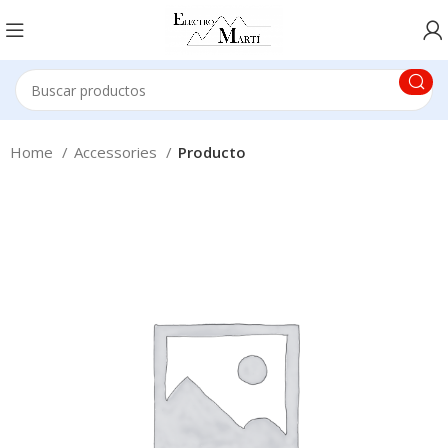
Home
Accessories
Producto