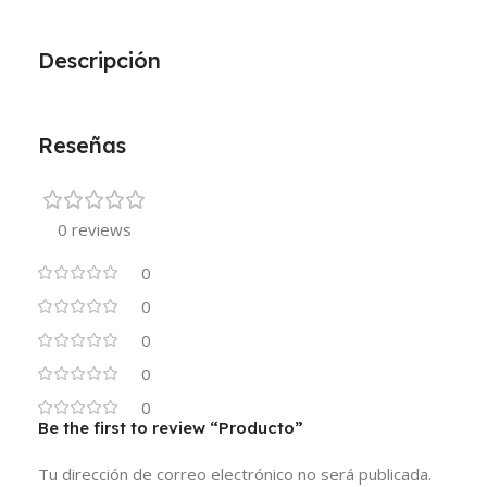
Descripción
Reseñas
0 reviews
0
0
0
0
0
Be the first to review “Producto”
Tu dirección de correo electrónico no será publicada.