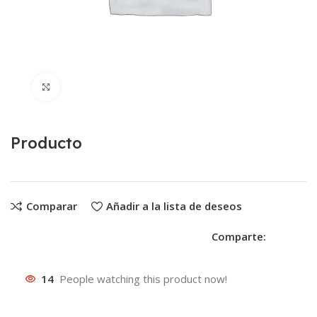
Clic para ampliar
Producto
Comparar
Añadir a la lista de deseos
Comparte:
14
People watching this product now!