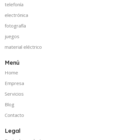
telefonía
electrónica
fotografía
juegos
material eléctrico
Menú
Home
Empresa
Servicios
Blog
Contacto
Legal