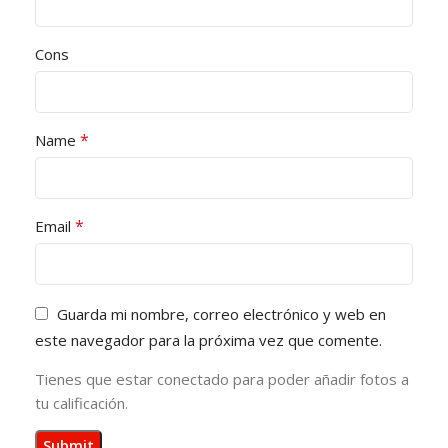
Cons
*
Name
*
Email
Guarda mi nombre, correo electrónico y web en
este navegador para la próxima vez que comente.
Tienes que estar conectado para poder añadir fotos a
tu calificación.