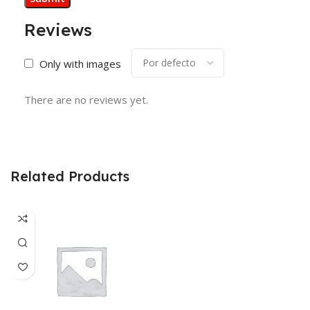
Reviews
Only with images
There are no reviews yet.
Related Products