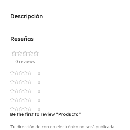
Descripción
Reseñas
0 reviews
0
0
0
0
0
Be the first to review “Producto”
Tu dirección de correo electrónico no será publicada.