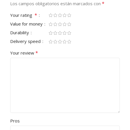
*
Los campos obligatorios están marcados con
*
Your rating
Value for money
Durability
Delivery speed
*
Your review
Pros