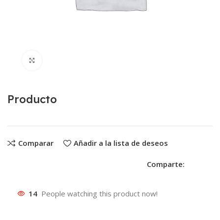
Clic para ampliar
Producto
Comparar
Añadir a la lista de deseos
Comparte:
14
People watching this product now!