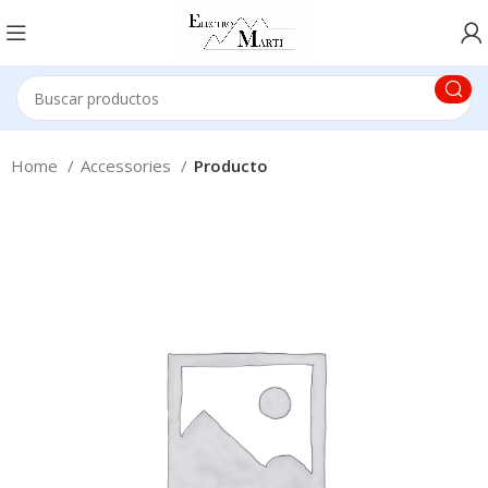
Home
Accessories
Producto