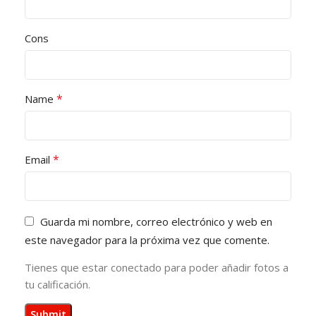
Cons
*
Name
*
Email
Guarda mi nombre, correo electrónico y web en
este navegador para la próxima vez que comente.
Tienes que estar conectado para poder añadir fotos a
tu calificación.