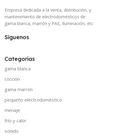
Empresa dedicada a la venta, distribución, y
mantenimiento de electrodomésticos de
gama blanca, marrón y PAE, Iluminación, etc
Síguenos
Categorías
gama blanca
cocción
gama marrón
pequeño electrodoméstico
menaje
frío y calor
sonido