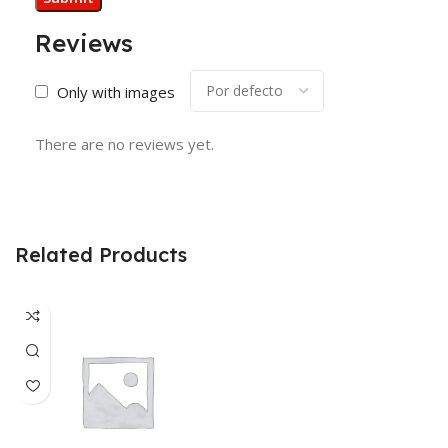
Reviews
Only with images
There are no reviews yet.
Related Products