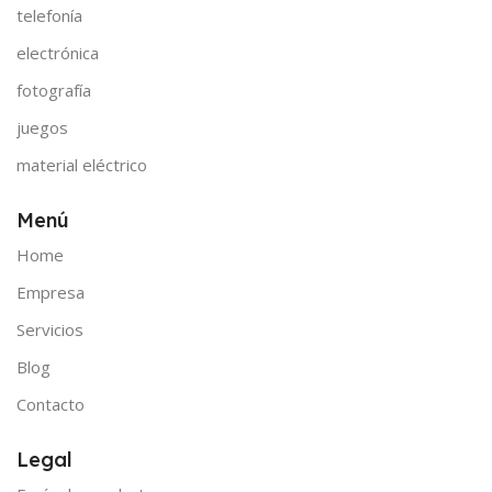
telefonía
electrónica
fotografía
juegos
material eléctrico
Menú
Home
Empresa
Servicios
Blog
Contacto
Legal