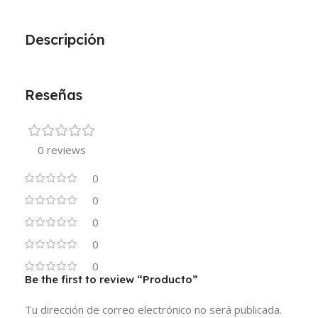
Descripción
Reseñas
0 reviews
0
0
0
0
0
Be the first to review “Producto”
Tu dirección de correo electrónico no será publicada.