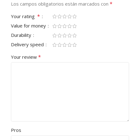
*
Los campos obligatorios están marcados con
*
Your rating
Value for money
Durability
Delivery speed
*
Your review
Pros