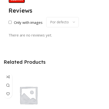
Reviews
Only with images
There are no reviews yet.
Related Products