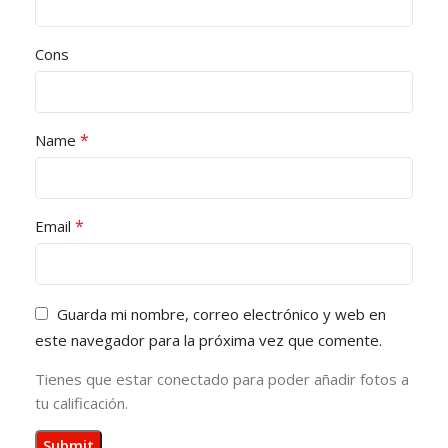
Cons
*
Name
*
Email
Guarda mi nombre, correo electrónico y web en
este navegador para la próxima vez que comente.
Tienes que estar conectado para poder añadir fotos a
tu calificación.