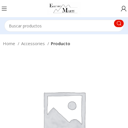
Home
Accessories
Producto