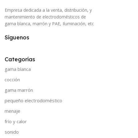
Empresa dedicada a la venta, distribución, y
mantenimiento de electrodomésticos de
gama blanca, marrón y PAE, Iluminación, etc
Síguenos
Categorías
gama blanca
cocción
gama marrón
pequeño electrodoméstico
menaje
frío y calor
sonido