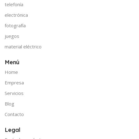
telefonía
electrónica
fotografía
juegos
material eléctrico
Menú
Home
Empresa
Servicios
Blog
Contacto
Legal