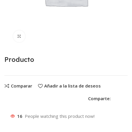
Clic para ampliar
Producto
Comparar
Añadir a la lista de deseos
Comparte:
16
People watching this product now!