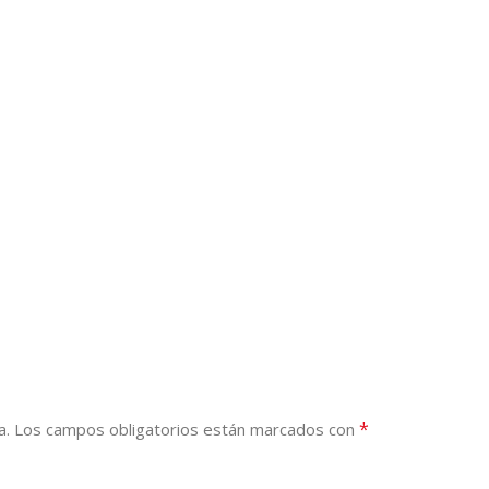
*
a.
Los campos obligatorios están marcados con