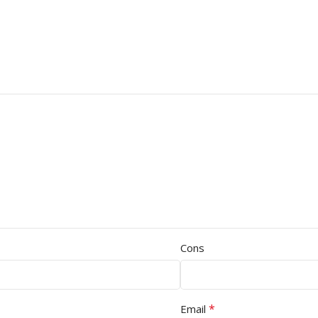
Cons
*
Email