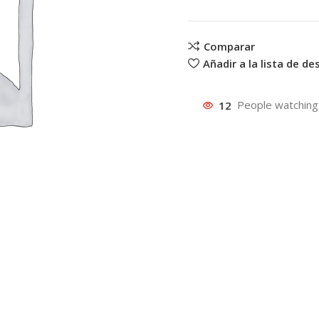
Comparar
Añadir a la lista de d
12
People watching 