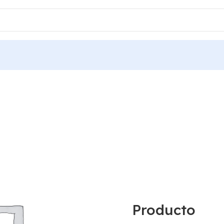
Producto