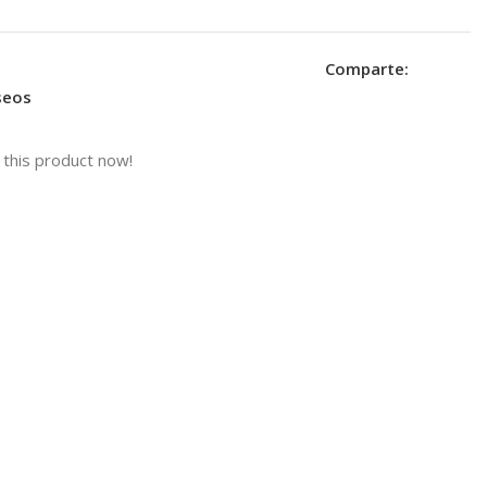
Comparte:
eseos
this product now!