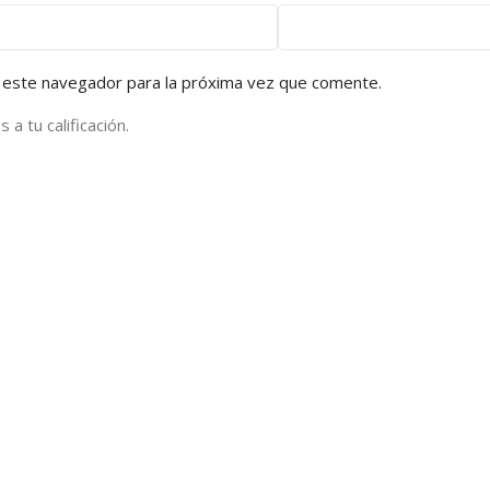
 este navegador para la próxima vez que comente.
a tu calificación.