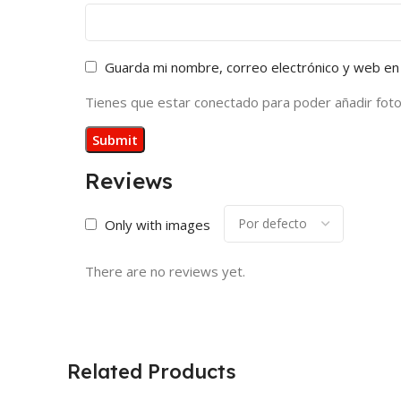
Guarda mi nombre, correo electrónico y web en
Tienes que estar conectado para poder añadir fotos 
Reviews
Only with images
There are no reviews yet.
Related Products