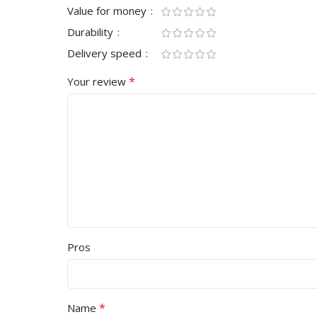
Value for money
Durability
Delivery speed
*
Your review
Pros
*
Name