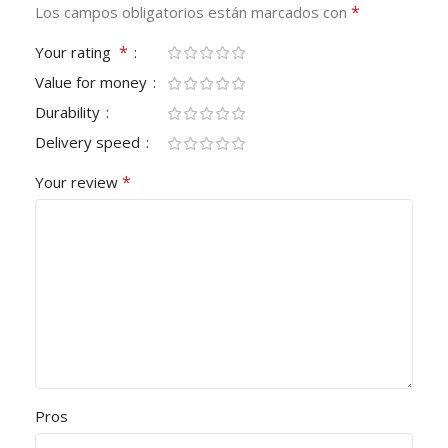
*
Los campos obligatorios están marcados con
*
Your rating
Value for money
Durability
Delivery speed
*
Your review
Pros