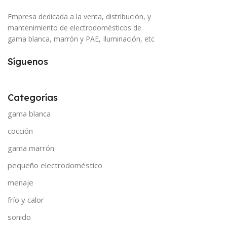
Empresa dedicada a la venta, distribución, y
mantenimiento de electrodomésticos de
gama blanca, marrón y PAE, Iluminación, etc
Síguenos
Categorías
gama blanca
cocción
gama marrón
pequeño electrodoméstico
menaje
frío y calor
sonido