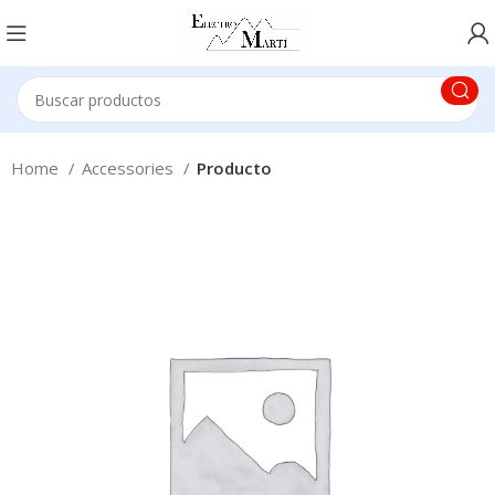
Home
Accessories
Producto