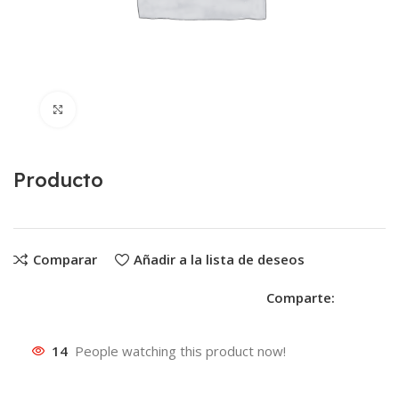
Clic para ampliar
Producto
Comparar
Añadir a la lista de deseos
Comparte:
14
People watching this product now!