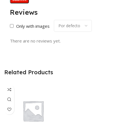
Reviews
Only with images
There are no reviews yet.
Related Products