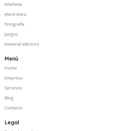
telefonía
electrónica
fotografía
juegos
material eléctrico
Menú
Home
Empresa
Servicios
Blog
Contacto
Legal