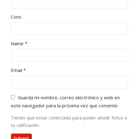
Cons
*
Name
*
Email
Guarda mi nombre, correo electrónico y web en
este navegador para la próxima vez que comente.
Tienes que estar conectado para poder añadir fotos a
tu calificación.