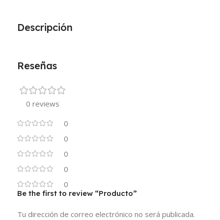
Descripción
Reseñas
0 reviews
0
0
0
0
0
Be the first to review “Producto”
Tu dirección de correo electrónico no será publicada.