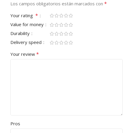
*
Los campos obligatorios están marcados con
*
Your rating
Value for money
Durability
Delivery speed
*
Your review
Pros