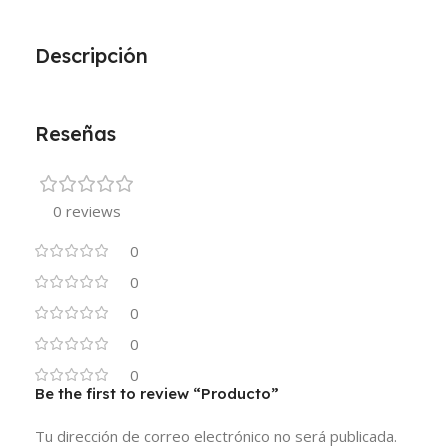
Descripción
Reseñas
0 reviews
0
0
0
0
0
Be the first to review “Producto”
Tu dirección de correo electrónico no será publicada.