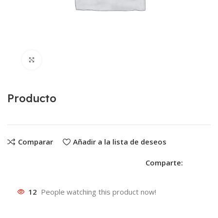
Clic para ampliar
Producto
Comparar
Añadir a la lista de deseos
Comparte:
12
People watching this product now!