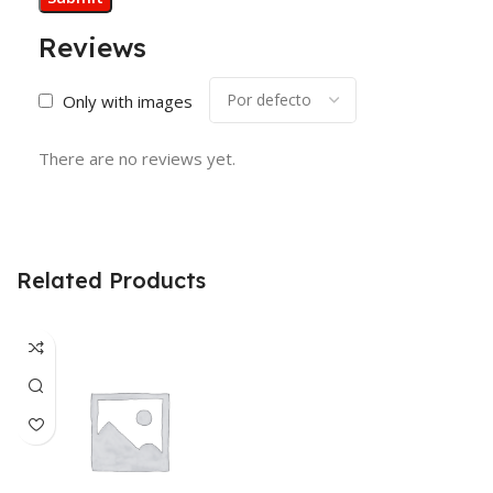
Reviews
Only with images
There are no reviews yet.
Related Products