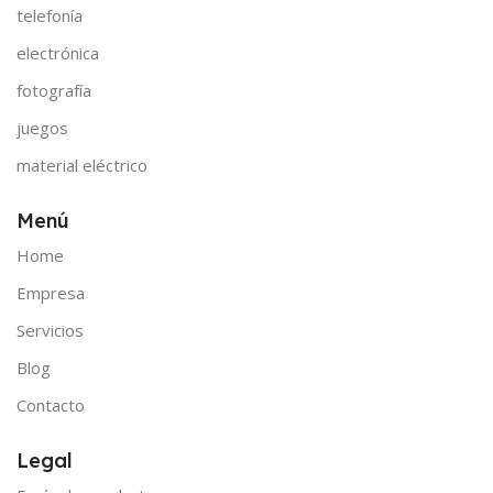
telefonía
electrónica
fotografía
juegos
material eléctrico
Menú
Home
Empresa
Servicios
Blog
Contacto
Legal