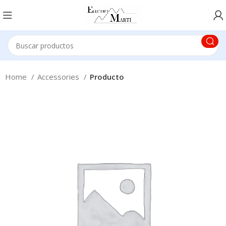
Home
Accessories
Producto