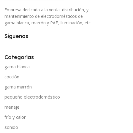
Empresa dedicada a la venta, distribución, y
mantenimiento de electrodomésticos de
gama blanca, marrón y PAE, Iluminación, etc
Síguenos
Categorías
gama blanca
cocción
gama marrón
pequeño electrodoméstico
menaje
frío y calor
sonido