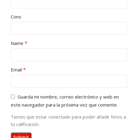
Cons
*
Name
*
Email
Guarda mi nombre, correo electrónico y web en
este navegador para la próxima vez que comente.
Tienes que estar conectado para poder añadir fotos a
tu calificación.