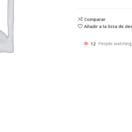
Comparar
Añadir a la lista de d
12
People watching 