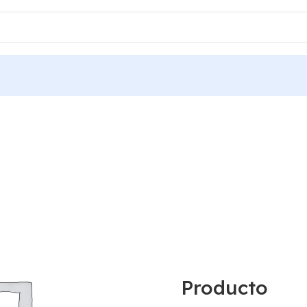
Producto