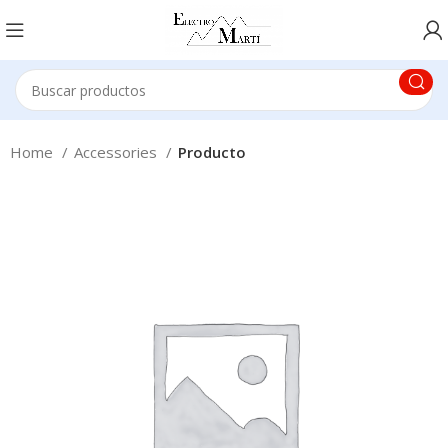
Home
Accessories
Producto