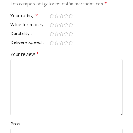
*
Los campos obligatorios están marcados con
*
Your rating
Value for money
Durability
Delivery speed
*
Your review
Pros