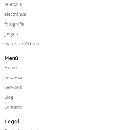
telefonía
electrónica
fotografía
juegos
material eléctrico
Menú
Home
Empresa
Servicios
Blog
Contacto
Legal