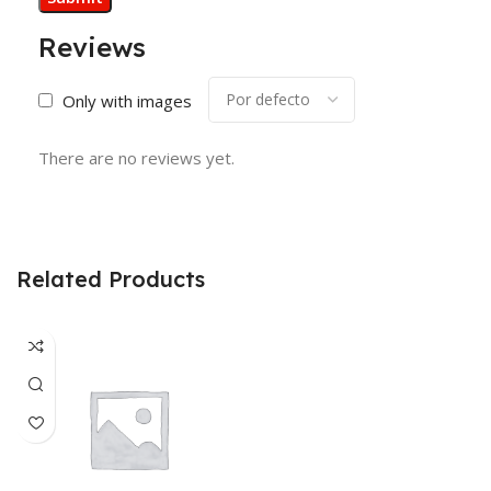
Reviews
Only with images
There are no reviews yet.
Related Products