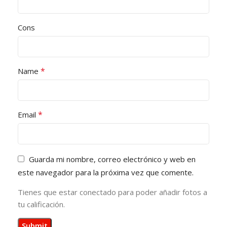
Cons
*
Name
*
Email
Guarda mi nombre, correo electrónico y web en
este navegador para la próxima vez que comente.
Tienes que estar conectado para poder añadir fotos a
tu calificación.