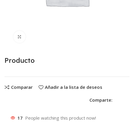
Clic para ampliar
Producto
Comparar
Añadir a la lista de deseos
Comparte:
17
People watching this product now!