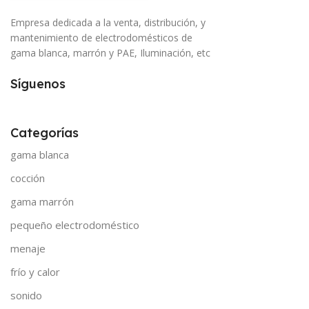
Empresa dedicada a la venta, distribución, y
mantenimiento de electrodomésticos de
gama blanca, marrón y PAE, Iluminación, etc
Síguenos
Categorías
gama blanca
cocción
gama marrón
pequeño electrodoméstico
menaje
frío y calor
sonido