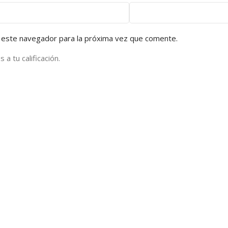
 este navegador para la próxima vez que comente.
a tu calificación.