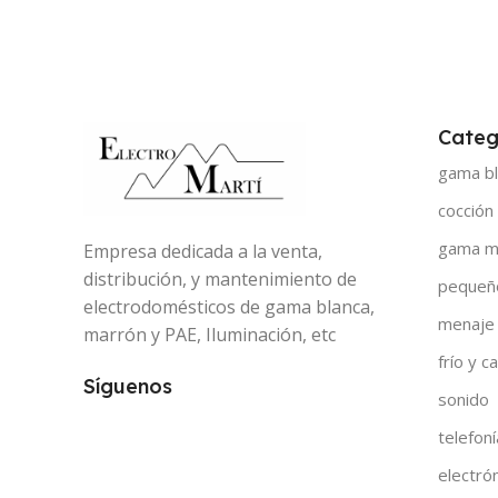
Categ
gama bl
cocción
gama m
Empresa dedicada a la venta,
distribución, y mantenimiento de
pequeñ
electrodomésticos de gama blanca,
menaje
marrón y PAE, Iluminación, etc
frío y ca
Síguenos
sonido
telefoní
electró