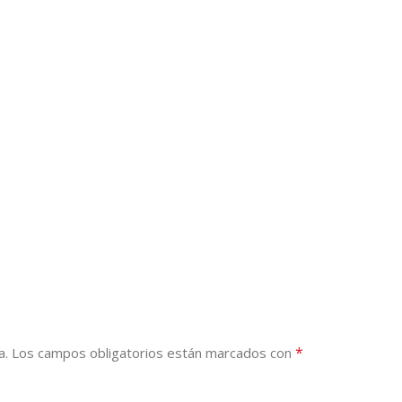
*
a.
Los campos obligatorios están marcados con