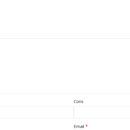
Cons
*
Email