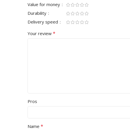
Value for money
Durability
Delivery speed
*
Your review
Pros
*
Name