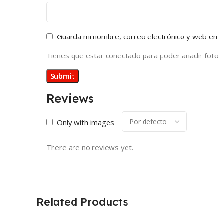
Guarda mi nombre, correo electrónico y web en
Tienes que estar conectado para poder añadir fotos 
Reviews
Only with images
There are no reviews yet.
Related Products