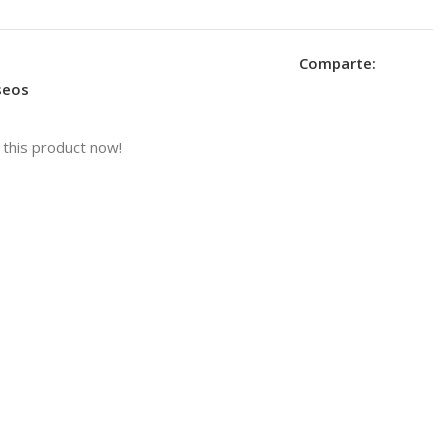
Comparte:
eseos
this product now!