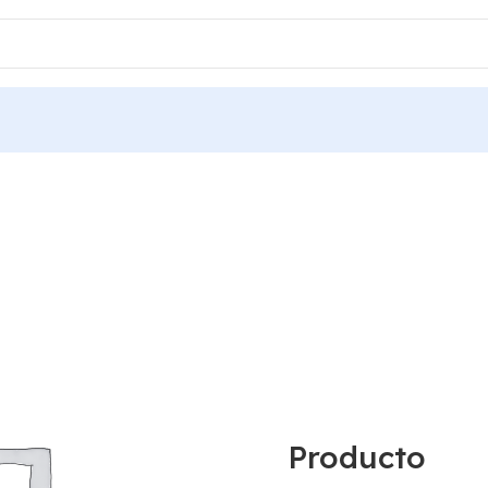
Producto