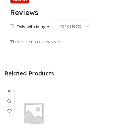
Reviews
Only with images
There are no reviews yet.
Related Products