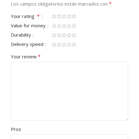
*
Los campos obligatorios están marcados con
*
Your rating
Value for money
Durability
Delivery speed
*
Your review
Pros