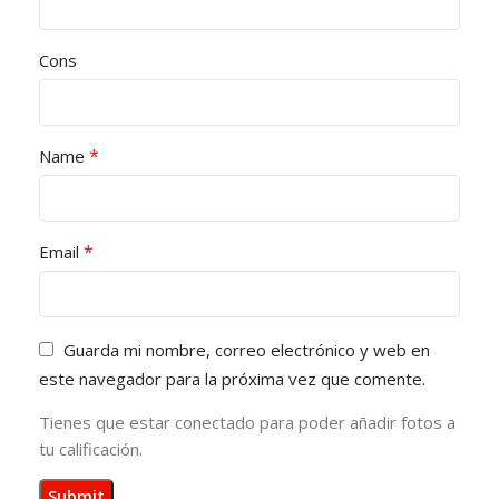
Cons
*
Name
*
Email
Guarda mi nombre, correo electrónico y web en
este navegador para la próxima vez que comente.
Tienes que estar conectado para poder añadir fotos a
tu calificación.