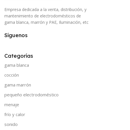
Empresa dedicada a la venta, distribución, y
mantenimiento de electrodomésticos de
gama blanca, marrón y PAE, Iluminación, etc
Síguenos
Categorías
gama blanca
cocción
gama marrón
pequeño electrodoméstico
menaje
frío y calor
sonido