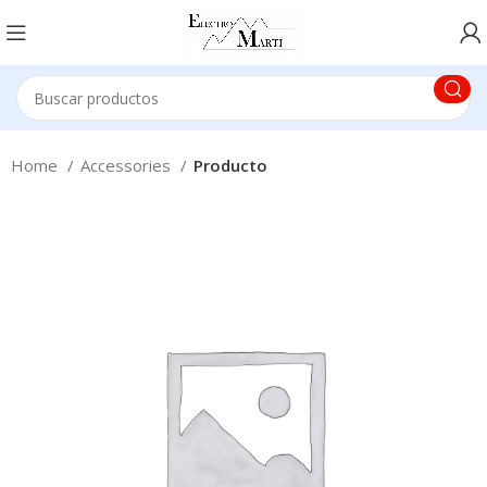
Home
Accessories
Producto