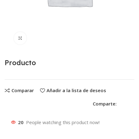
Clic para ampliar
Producto
Comparar
Añadir a la lista de deseos
Comparte:
20
People watching this product now!