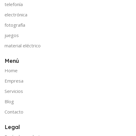
telefonía
electrónica
fotografía
juegos
material eléctrico
Menú
Home
Empresa
Servicios
Blog
Contacto
Legal