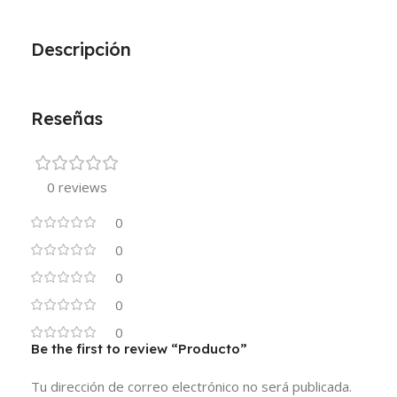
Descripción
Reseñas
0 reviews
0
0
0
0
0
Be the first to review “Producto”
Tu dirección de correo electrónico no será publicada.