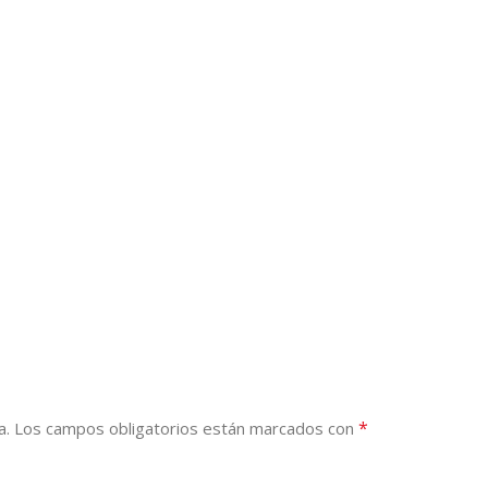
*
a.
Los campos obligatorios están marcados con