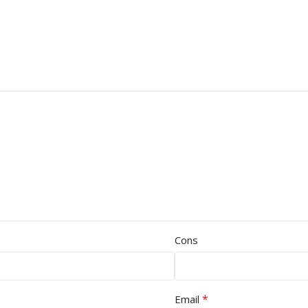
Cons
*
Email