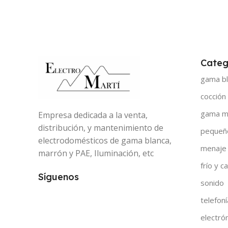
Categ
gama bl
cocción
gama m
Empresa dedicada a la venta,
distribución, y mantenimiento de
pequeñ
electrodomésticos de gama blanca,
menaje
marrón y PAE, Iluminación, etc
frío y ca
Síguenos
sonido
telefoní
electró