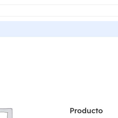
Producto