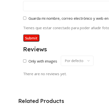
Guarda mi nombre, correo electrónico y web en
Tienes que estar conectado para poder añadir fotos 
Reviews
Only with images
There are no reviews yet.
Related Products