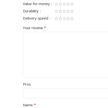
Value for money
Durability
Delivery speed
*
Your review
Pros
*
Name