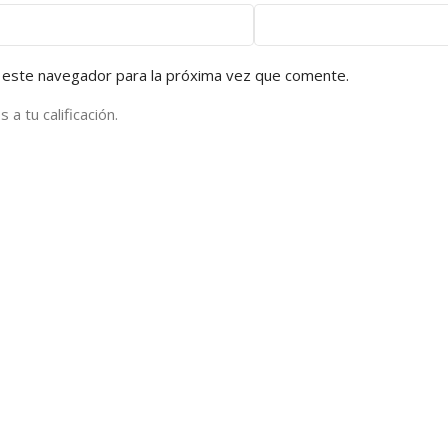
 este navegador para la próxima vez que comente.
a tu calificación.