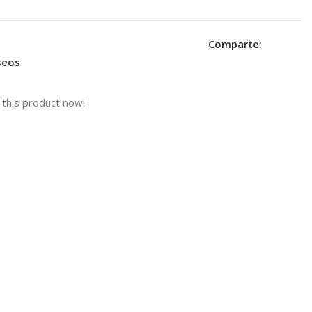
Comparte:
eseos
this product now!